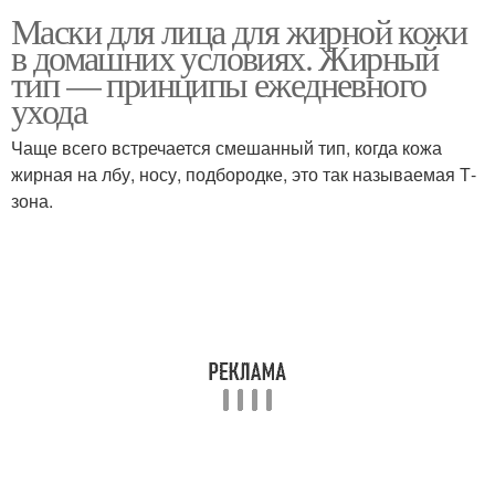
Маски для лица для жирной кожи
в домашних условиях. Жирный
тип — принципы ежедневного
ухода
Чаще всего встречается смешанный тип, когда кожа
жирная на лбу, носу, подбородке, это так называемая Т-
зона.