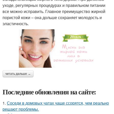
уходе, регулярных процедурах и правильном питании
все можно исправить. Главное преимущество жирной
пористой кожи – она дольше сохраняет молодость и
эластичность.
читать дальше →
Последние обновления на сайте:
1.
Соседи в домовых чатах чаще ссорятся, чем реально
решают проблемы.