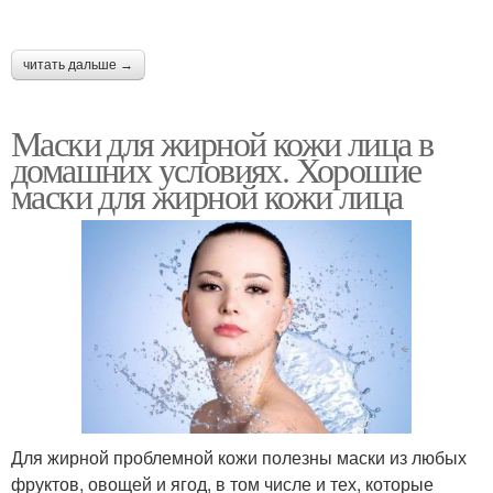
читать дальше →
Маски для жирной кожи лица в
домашних условиях. Хорошие
маски для жирной кожи лица
Для жирной проблемной кожи полезны маски из любых
фруктов, овощей и ягод, в том числе и тех, которые