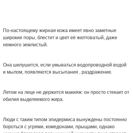
По-настоящему жирная кожа имеет явно заметные
широкие поры, блестит и цвет её желтоватый, даже
немного землистый.
Она шелушится, если умываться водопроводной водой
и мылом, появляются высыпания , раздражение.
Летом на лице не держится макияж: он просто стекает от
обилия выделяемого жира.
Люди с таким типом эпидермиса вынуждены постоянно
бороться с угрями, комедонами, прыщами, однако