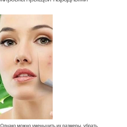
 Однако можно уменьшить их размеры, убрать