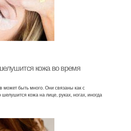
шелушится кожа во время
 может быть много. Они связаны как с
шелушится кожа на лице, руках, ногах, иногда