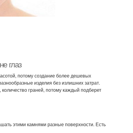
не глаз
расотой, потому создание более дешевых
азнообразные изделия без излишних затрат.
, количество граней, потому каждый подберет
шать этими камнями разные поверхности. Есть