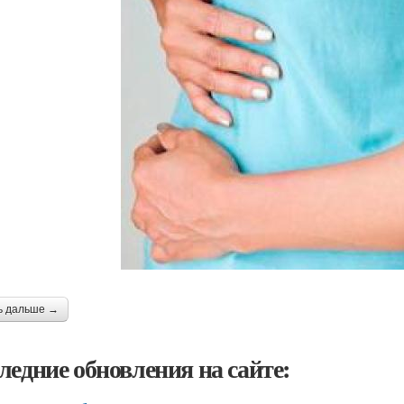
ь дальше →
ледние обновления на сайте: