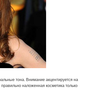
ральные тона. Внимание акцентируется на
, правильно наложенная косметика только