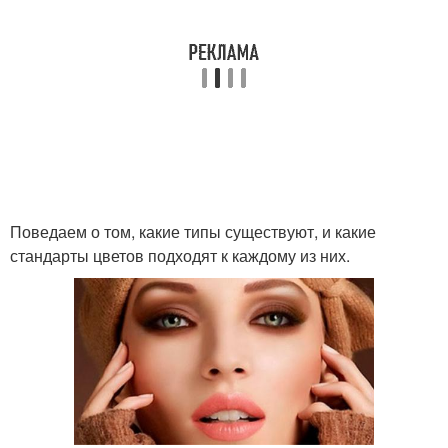
Поведаем о том, какие типы существуют, и какие
стандарты цветов подходят к каждому из них.