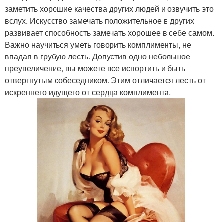
заметить хорошие качества других людей и озвучить это
вслух. Искусство замечать положительное в других
развивает способность замечать хорошее в себе самом.
Важно научиться уметь говорить комплименты, не
впадая в грубую лесть. Допустив одно небольшое
преувеличение, вы можете все испортить и быть
отвергнутым собеседником. Этим отличается лесть от
искреннего идущего от сердца комплимента.