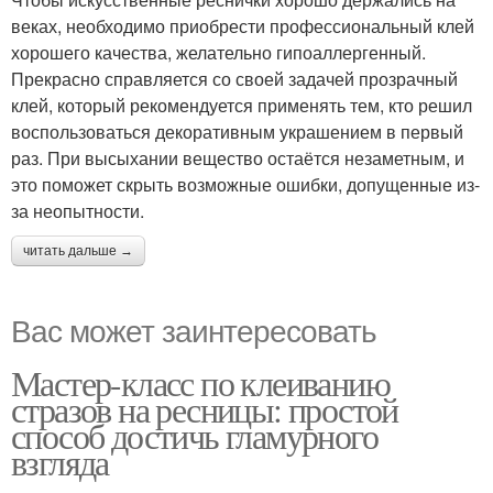
веках, необходимо приобрести профессиональный клей
хорошего качества, желательно гипоаллергенный.
Прекрасно справляется со своей задачей прозрачный
клей, который рекомендуется применять тем, кто решил
воспользоваться декоративным украшением в первый
раз. При высыхании вещество остаётся незаметным, и
это поможет скрыть возможные ошибки, допущенные из-
за неопытности.
читать дальше →
Вас может заинтересовать
Мастер-класс по клеиванию
стразов на ресницы: простой
способ достичь гламурного
взгляда