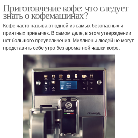
Приготовление кофе: что следует
знать о кофемашинах?
Кофе часто называют одной из самых безопасных и
приятных привычек. В самом деле, в этом утверждении
нет большого преувеличения. Миллионы людей не могут
представить себе утро без ароматной чашки кофе.