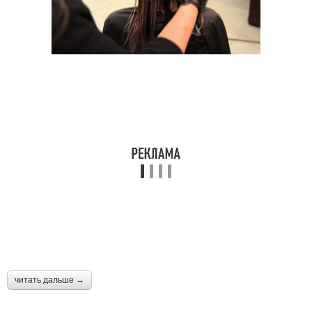
читать дальше →