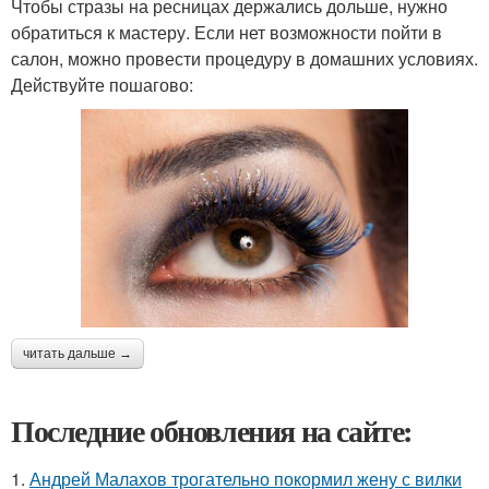
Чтобы стразы на ресницах держались дольше, нужно
обратиться к мастеру. Если нет возможности пойти в
салон, можно провести процедуру в домашних условиях.
Действуйте пошагово:
читать дальше →
Последние обновления на сайте:
1.
Андрей Малахов трогательно покормил жену с вилки