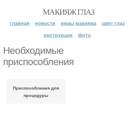
МАКИЯЖ ГЛАЗ
главная
новости
виды макияжа
цвет глаз
инструкции
фото
Необходимые
приспособления
Приспособления для
процедуры