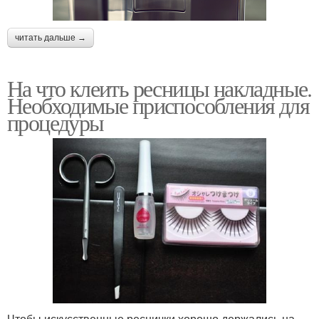
читать дальше →
На что клеить ресницы накладные.
Необходимые приспособления для
процедуры
Чтобы искусственные реснички хорошо держались на