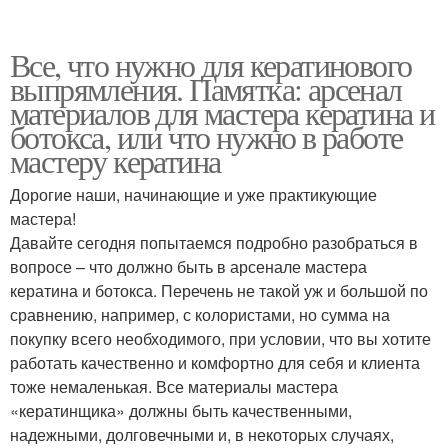
Все, что нужно для кератинового
выпрямления. Памятка: арсенал
материалов для мастера кератина и
ботокса, или что нужно в работе
мастеру кератина
Дорогие наши, начинающие и уже практикующие
мастера!
Давайте сегодня попытаемся подробно разобраться в
вопросе – что должно быть в арсенале мастера
кератина и ботокса. Перечень не такой уж и большой по
сравнению, например, с колористами, но сумма на
покупку всего необходимого, при условии, что вы хотите
работать качественно и комфортно для себя и клиента
тоже немаленькая. Все материалы мастера
«кератинщика» должны быть качественными,
надежными, долговечными и, в некоторых случаях,