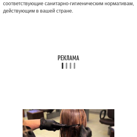
соответствующие санитарно-гигиеническим нормативам,
действующим в вашей стране.