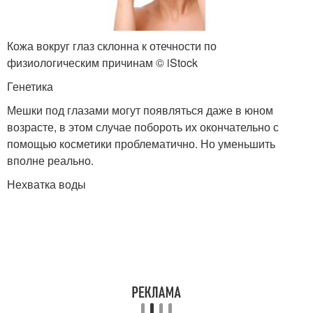
Кожа вокруг глаз склонна к отечности по
физиологическим причинам © iStock
Генетика
Мешки под глазами могут появляться даже в юном
возрасте, в этом случае побороть их окончательно с
помощью косметики проблематично. Но уменьшить
вполне реально.
Нехватка воды