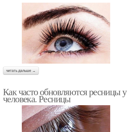
читать дальше →
Как часто обновляются ресницы у
человека. Ресницы