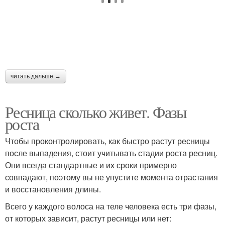
читать дальше →
Ресница сколько живет. Фазы
роста
Чтобы проконтролировать, как быстро растут ресницы
после выпадения, стоит учитывать стадии роста ресниц.
Они всегда стандартные и их сроки примерно
совпадают, поэтому вы не упустите момента отрастания
и восстановления длины.
Всего у каждого волоса на теле человека есть три фазы,
от которых зависит, растут ресницы или нет: