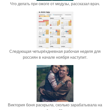
Что делать при ожоге от медузы, рассказал врач.
Следующая четырёхдневная рабочая неделя для
россиян в начале ноября наступит.
Виктория боня раскрыла, сколько зарабатывала на