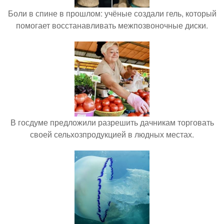
Боли в спине в прошлом: учёные создали гель, который
помогает восстанавливать межпозвоночные диски.
В госдуме предложили разрешить дачникам торговать
своей сельхозпродукцией в людных местах.