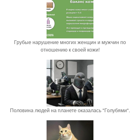
Грубые нарушение многих женщин и мужчин по
отношению к своей кожи!
Половина людей на планете оказалась "Голубями".