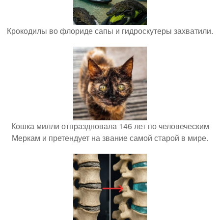
Крокодилы во флориде сапы и гидроскутеры захватили.
Кошка милли отпраздновала 146 лет по человеческим
Меркам и претендует на звание самой старой в мире.