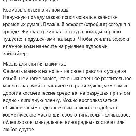
Кремовые румяна из помады.
Ненужную помаду можно использовать в качестве
кремовых румян. Влажный эффект (стробинг) сегодня в
тренде. Жирная кремовая текстура помады хорошо
тушуется подушечками пальцев. Чтобы усилить эффект
влажной кожи нанесите на румянец пудровый
хайлайтер.
Масло для снятия макияжа.
Снимать макияж на ночь - топовое правило в уходе за
собой. Немногие знают, что обыкновенное растительное
масло с задачей справляется в разы лучше, чем самые
дорогие косметические средства, не разрушая при этом
водно - липидную пленку. Можно воспользоваться
обыкновенным подсолнечным, а можно подобрать
косметическое масло для своего типа кожи - оливковое,
облепиховое, миндальное, виноградных косточек или
любое другое.