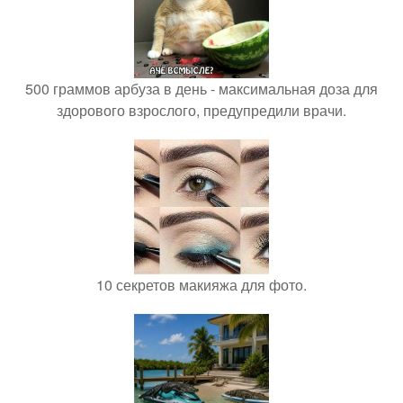
500 граммов арбуза в день - максимальная доза для
здорового взрослого, предупредили врачи.
10 секретов макияжа для фото.