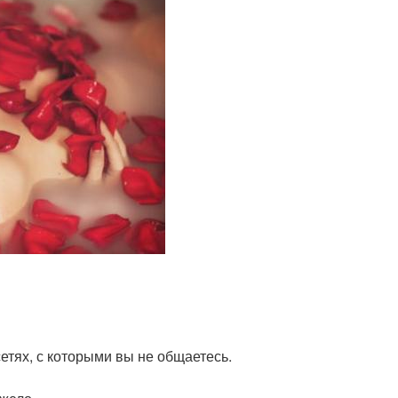
етях, с которыми вы не общаетесь.