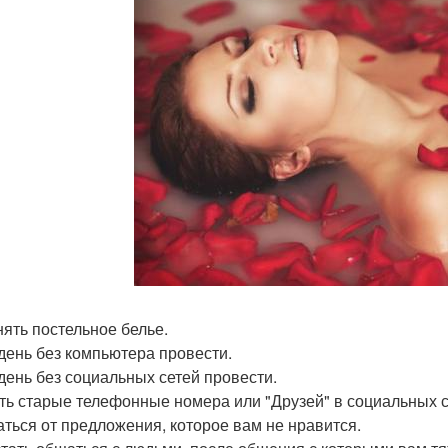
ять постельное белье.
день без компьютера провести.
день без социальных сетей провести.
ть старые телефонные номера или "Друзей" в социальных с
аться от предложения, которое вам не нравится.