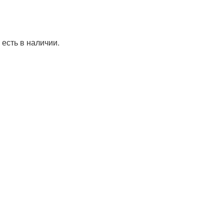
 есть в наличии.