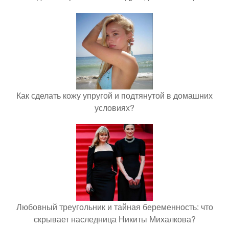
Как сделать кожу упругой и подтянутой в домашних
условиях?
Любовный треугольник и тайная беременность: что
скрывает наследница Никиты Михалкова?