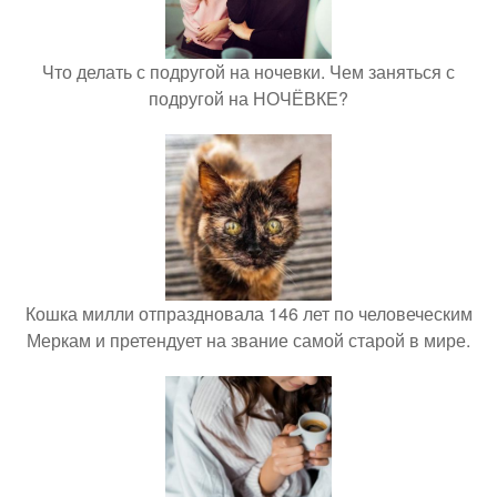
Что делать с подругой на ночевки. Чем заняться с
подругой на НОЧЁВКЕ?
Кошка милли отпраздновала 146 лет по человеческим
Меркам и претендует на звание самой старой в мире.