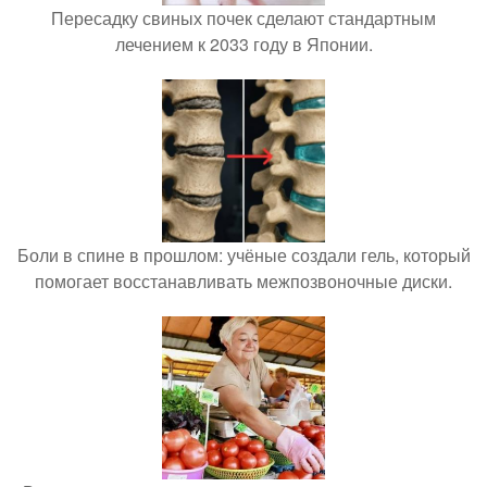
Пересадку свиных почек сделают стандартным
лечением к 2033 году в Японии.
Боли в спине в прошлом: учёные создали гель, который
помогает восстанавливать межпозвоночные диски.