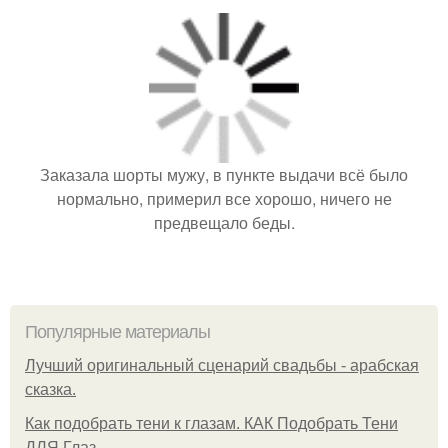
Заказала шорты мужу, в пункте выдачи всё было
нормально, примерил все хорошо, ничего не
предвещало беды.
Популярные материалы
Лучший оригинальный сценарий свадьбы - арабская
сказка.
Как подобрать тени к глазам. КАК Подобрать Тени
ДЛЯ Глаз.