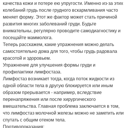
качества кожи и потере ею упругости. Именно из-за этих
колебаний грудь после грудного вскармливания часто
меняет форму. Этот же фактор может стать причиной
развития многих заболеваний груди. Будьте
внимательны, регулярно проводите самодиагностику и
посещайте маммолога.
Теперь расскажем, какие упражнения можно делать
самостоятельно дома для того, чтобы грудь радовала
красотой и здоровьем.
Упражнение для улучшения формы груди и
профилактики лимфостаза.
Лимфостаз возникает тогда, когда поток жидкости из
одной области тела в другую блокируется или иным
образом прерывается - например, вследствие
перенапряжения или после хирургического
вмешательства. Главная проблема заключается в том,
что лимфостаз молочной железы можно не заметить или
спутать с общим отеком тела.
Противопоказания: