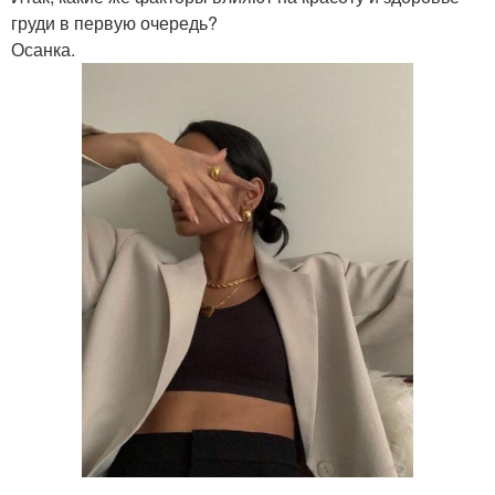
груди в первую очередь?
Осанка.