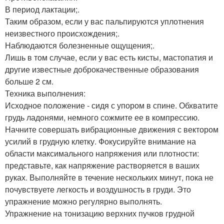
В период лактации;.
Таким образом, если у вас пальпируются уплотнения
неизвестного происхождения;.
Наблюдаются болезненные ощущения;.
Лишь в том случае, если у вас есть кисты, мастопатия и
другие известные доброкачественные образования
больше 2 см.
Техника выполнения:
Исходное положение - сидя с упором в спине. Обхватите
грудь ладонями, немного сожмите ее в компрессию.
Начните совершать вибрационные движения с вектором
усилий в грудную клетку. Фокусируйте внимание на
области максимального напряжения или плотности:
представьте, как напряжение растворяется в ваших
руках. Выполняйте в течение нескольких минут, пока не
почувствуете легкость и воздушность в груди. Это
упражнение можно регулярно выполнять.
Упражнение на тонизацию верхних пучков грудной