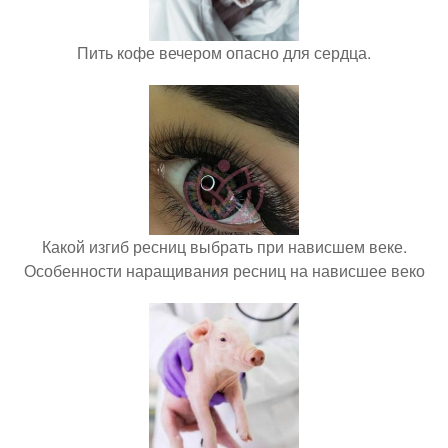
Пить кофе вечером опасно для сердца.
Какой изгиб ресниц выбрать при нависшем веке.
Особенности наращивания ресниц на нависшее веко