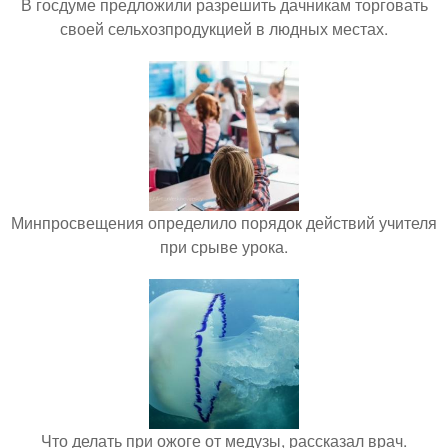
В госдуме предложили разрешить дачникам торговать
своей сельхозпродукцией в людных местах.
Минпросвещения определило порядок действий учителя
при срыве урока.
Что делать при ожоге от медузы, рассказал врач.