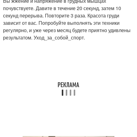
Вы жжение и напряжение в грудных мышцах
почувствуете. Давите в течение 20 секунд, затем 10
секунд перерыва. Повторите 3 раза. Красота груди
зависит от вас. Попробуйте выполнять эти техники
регулярно, и уже через месяц будете приятно удивлены
результатом. Уход_за_собой_спорт.