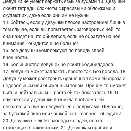
Девушки не умеют держать язык за зубами 13. Девушки
любят тетради, блокноты с красивыми обложками и
скупают их, даже если они им не нужны.
14. бойтесь, если у девушки плохое настроение! Лишь в
том случае, если вы попытаетесь заговорить с ней, то
она найдет на что обидеться, если не обратите на нее
внимания - обидится еще больше!
15. все девушки комплексуют по поводу своей
внешности.
16. большинство девушек не любят бодибилдеров.
17. девушка может заплакать просто так. Без повода. 18.
Девушку может расстроить брошенная вами ей фраза с
недовольным или обиженным тоном. Причем тон может
быть и нейтральным. Просто ей так показалось 19. В
случае если у девушки возникла проблема, ей
обязательно нужно обсудить ее с подругами. Неважно,
за бутылкой пива или чашкой чая. Главное - обсудить!
20. Девушки не любят молодых людей, плохо
относящихся к животным. 21. Девушкам нравятся