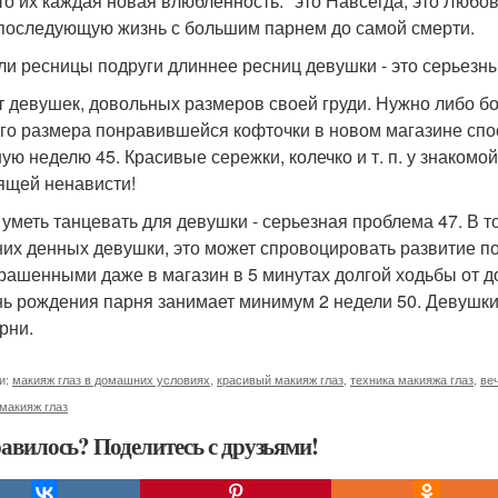
что их каждая новая влюбленность: "это Навсегда, это Любо
последующую жизнь с большим парнем до самой смерти.
сли ресницы подруги длиннее ресниц девушки - это серьезны
ет девушек, довольных размеров своей груди. Нужно либо б
го размера понравившейся кофточки в новом магазине спо
ую неделю 45. Красивые сережки, колечко и т. п. у знакомой
ящей ненависти!
е уметь танцевать для девушки - серьезная проблема 47. В т
их денных девушки, это может спровоцировать развитие по
рашенными даже в магазин в 5 минутах долгой ходьбы от до
нь рождения парня занимает минимум 2 недели 50. Девушки 
рни.
и:
макияж глаз в домашних условиях
,
красивый макияж глаз
,
техника макияжа глаз
,
ве
макияж глаз
авилось? Поделитесь с друзьями!