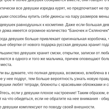
актически все девушки изредка курят, но предпочитают не п
вушки способны купить себе джинсы на пару размеров мень
т девушек равнодушных к косметике. Даже если большая дев
е дома имеется огромное количество "Баночек и Скляночек"
ногда девушек больше привлекает оригинальная коробочка, ч
вые обертки от нового подарка русская девушка хранит год
ольшинство девушек хранит смски, открытки, записки от люб
яются в одного и того же мальчика, причем оповещают больш
 места.
сли вы думаете, что полная девушка, возможно, влюблена в в
е у нее подруг, тем больше вероятность узнать новую прав
евушки любят тетради, блокноты с красивыми обложками и с
ойтесь, если у девушки плохое настроение! Таким образом, е
т на что обидеться, если не обратите на нее внимания - об
се девушки комплексуют по поводу своей внешности.