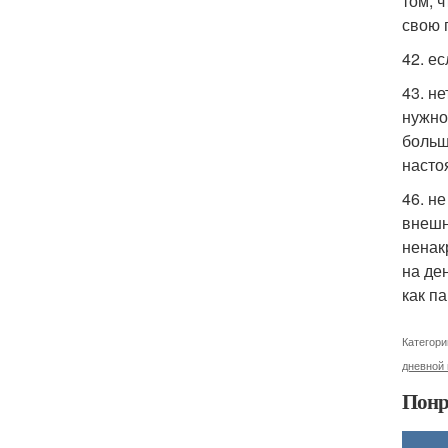
том, 
свою 
42. е
43. н
нужно
больш
насто
46. н
внешн
ненак
на де
как па
Категори
дневной 
Понр