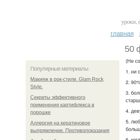
уроки, 
главная
50 
(Не с
Популярные материалы
1. ни
Макияж в рок-стиле. Glam Rock
2. 90
Style.
3. бо
Секреты эффективного
старш
применения картифлекса в
4. де
порошке
5. лю
Аллергия на кератиновое
больш
выпрямление. Противопоказания
6. ко