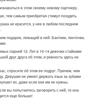
ризнаваться в этом своему новому партнеру.
ше, тем самым приобретая стимул похудеть.
ушка не красится, у нее в любом последнем
.
ем подарок, лежащий в ней. Бантики, ленточки,
ами.
имых парней 12. Лет в 10-14 девочки стайками
ой друг друга об этом, и ревность здесь не
ас, спросите об этом ее подруг. Причем, чем
ду. Девушки не умеют держать язык за зубами
купают их, даже если они им не нужны.
сли вы попытаетесь заговорить с ней, то она
идится еще больше!