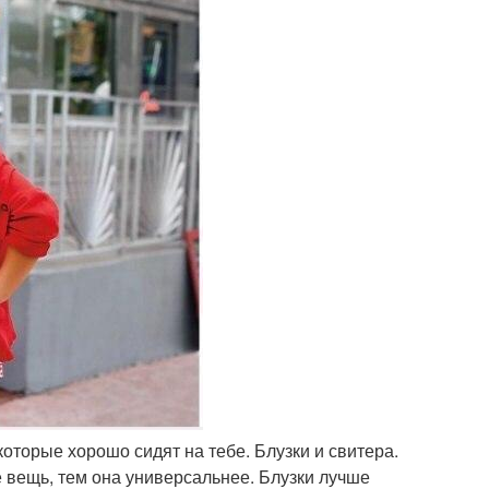
оторые хорошо сидят на тебе. Блузки и свитера.
 вещь, тем она универсальнее. Блузки лучше