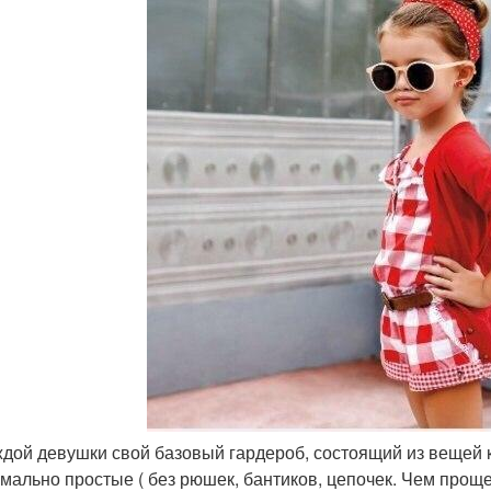
аждой девушки свой базовый гардероб, состоящий из вещей к
мально простые ( без рюшек, бантиков, цепочек. Чем проще