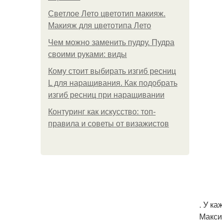
Светлое Лето цветотип макияж.
Макияж для цветотипа Лето
Чем можно заменить пудру. Пудра
своими руками: виды
Кому стоит выбирать изгиб ресниц
L для наращивания. Как подобрать
изгиб ресниц при наращивании
Контуринг как искусство: топ-
правила и советы от визажистов
. У к
Макси