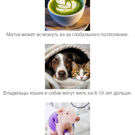
Матча может исчезнуть из-за глобального потепления.
Владельцы кошек и собак могут жить на 6-10 лет дольше.