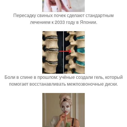
Пересадку свиных почек сделают стандартным
лечением к 2033 году в Японии.
Боли в спине в прошлом: учёные создали гель, который
помогает восстанавливать межпозвоночные диски.