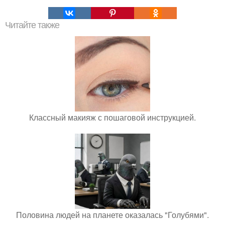
Читайте также
Классный макияж с пошаговой инструкцией.
Половина людей на планете оказалась "Голубями".