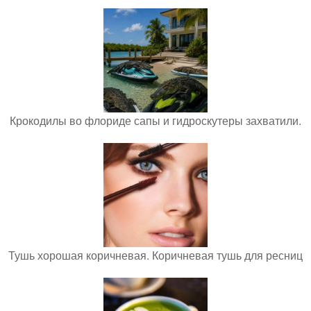
Крокодилы во флориде сапы и гидроскутеры захватили.
Тушь хорошая коричневая. Коричневая тушь для ресниц