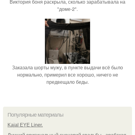
Виктория боня раскрыла, сколько зарабатывала на
"доме-2".
Заказала шорты мужу, в пункте выдачи всё было
нормально, примерил все хорошо, ничего не
предвещало беды.
Популярные материалы
Kajal EYE Liner.