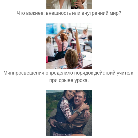
Что важнее: внешность или внутренний мир?
Минпросвещения определило порядок действий учителя
при срыве урока.