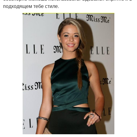
подходящем тебе стиле.