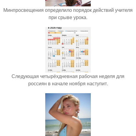
Минпросвещения определило порядок действий учителя
при срыве урока.
Следующая четырёхдневная рабочая неделя для
россиян в начале ноября наступит.