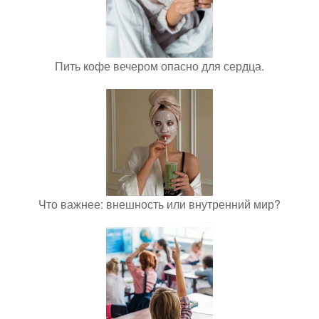
Пить кофе вечером опасно для сердца.
Что важнее: внешность или внутренний мир?