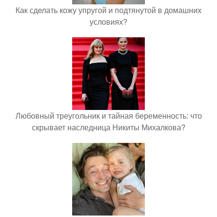
Как сделать кожу упругой и подтянутой в домашних
условиях?
Любовный треугольник и тайная беременность: что
скрывает наследница Никиты Михалкова?