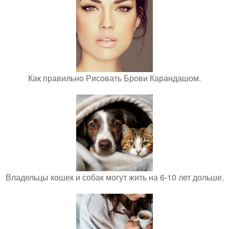
Как правильно Рисовать Брови Карандашом.
Владельцы кошек и собак могут жить на 6-10 лет дольше.