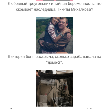
Любовный треугольник и тайная беременность: что
скрывает наследница Никиты Михалкова?
Виктория боня раскрыла, сколько зарабатывала на
"доме-2".