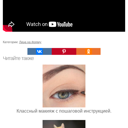
Категории:
Лица на форму
Читайте также
Классный макияж с пошаговой инструкцией.