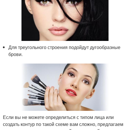
Для треугольного строения подойдут дугообразные
брови.
Если вы не можете определиться с типом лица или
создать контур по такой схеме вам сложно, предлагаем