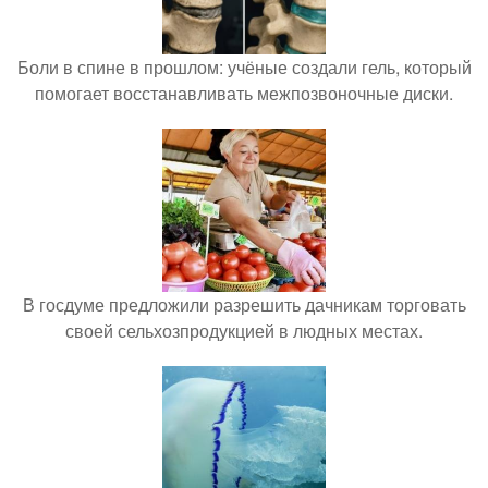
Боли в спине в прошлом: учёные создали гель, который
помогает восстанавливать межпозвоночные диски.
В госдуме предложили разрешить дачникам торговать
своей сельхозпродукцией в людных местах.