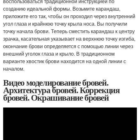
воспользоваться традиционной инструкцией по
созданию идеальной формы. Возьмите карандаш,
приложите его так, чтобы он проходил через внутренний
угол глаза и крайнюю точку крыла носа. Вы получили
точку начала брови. Теперь сместить карандаш к центру
зрачка, касательная указывает на верхнюю точку изгиба,
окончание брови определяется с помощью линии через
внешний уголок глаза и крыло. В традиционном
варианте хвостик брови находится на одной линии с
началом.
Видео моделирование бровей.
Архитектура бровей. Коррекция
бровей. Окрашивание бровей