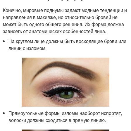
Конечно, мировые подиумы задают модные тенденции и
направления в макияже, но относительно бровей не
может быть одного общего решения. Их форма должна
зависеть от анатомических особенностей лица.
На круглом лице должны быть восходящие брови или
линии с изломом.
Прямоугольные формы изломы наоборот испортят,
волоски должны сходиться в прямую линию.