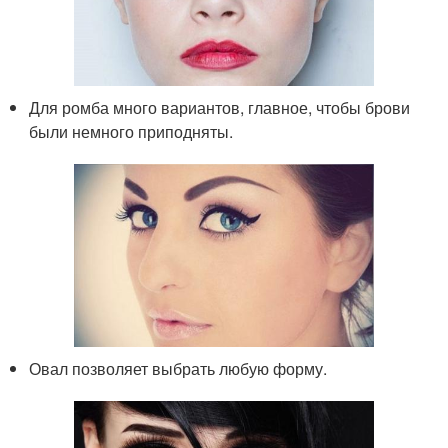
Для ромба много вариантов, главное, чтобы брови
были немного приподняты.
Овал позволяет выбрать любую форму.