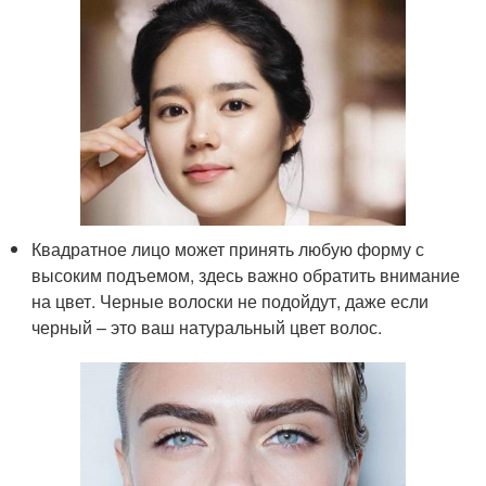
Квадратное лицо может принять любую форму с
высоким подъемом, здесь важно обратить внимание
на цвет. Черные волоски не подойдут, даже если
черный – это ваш натуральный цвет волос.