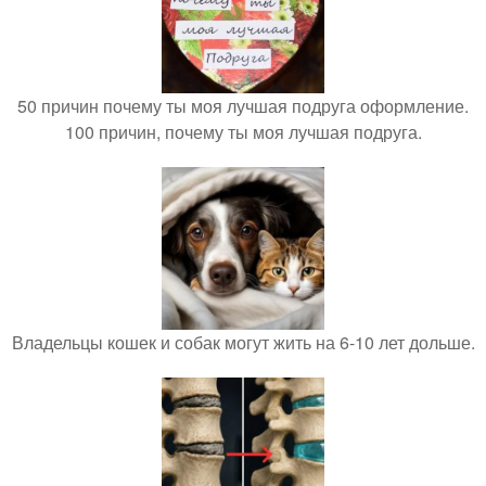
50 причин почему ты моя лучшая подруга оформление.
100 причин, почему ты моя лучшая подруга.
Владельцы кошек и собак могут жить на 6-10 лет дольше.