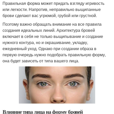
Правильная форма может придать взгляду игривость
или легкости. Напротив, неправильно выщипанные
брови сделают вас угрюмой, грубой или грустной.
Поэтому важно обращать внимание на все правила
создания идеальных линий. Архитектура бровей
включает в себя не только выщипывание и создание
нужного контура, но и окрашивание, укладку,
ежедневный уход. Однако при создании образа в
первую очередь нужно подобрать правильную форму,
она будет зависеть от типа вашего лица.
Влияние типа лица на форму бровей