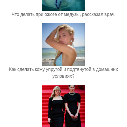
Что делать при ожоге от медузы, рассказал врач.
Как сделать кожу упругой и подтянутой в домашних
условиях?