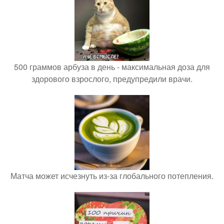
500 граммов арбуза в день - максимальная доза для
здорового взрослого, предупредили врачи.
Матча может исчезнуть из-за глобального потепления.