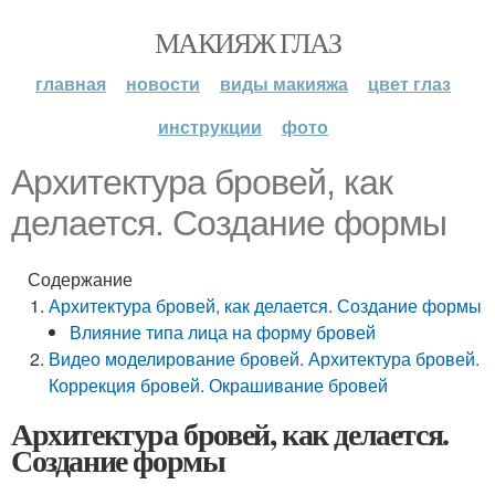
МАКИЯЖ ГЛАЗ
главная
новости
виды макияжа
цвет глаз
инструкции
фото
Архитектура бровей, как
делается. Создание формы
Содержание
Архитектура бровей, как делается. Создание формы
Влияние типа лица на форму бровей
Видео моделирование бровей. Архитектура бровей.
Коррекция бровей. Окрашивание бровей
Архитектура бровей, как делается.
Создание формы