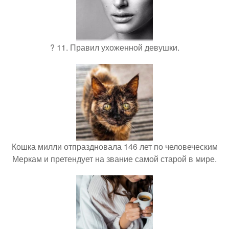
? 11. Правил ухоженной девушки.
Кошка милли отпраздновала 146 лет по человеческим
Меркам и претендует на звание самой старой в мире.