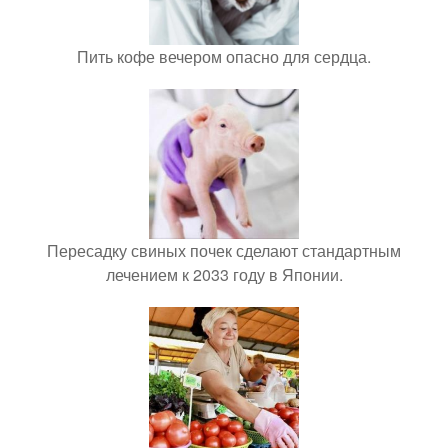
Пить кофе вечером опасно для сердца.
Пересадку свиных почек сделают стандартным
лечением к 2033 году в Японии.