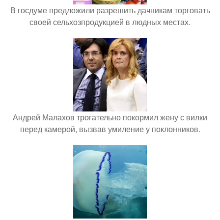
В госдуме предложили разрешить дачникам торговать
своей сельхозпродукцией в людных местах.
Андрей Малахов трогательно покормил жену с вилки
перед камерой, вызвав умиление у поклонников.