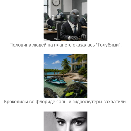
Половина людей на планете оказалась "Голубями".
Крокодилы во флориде сапы и гидроскутеры захватили.