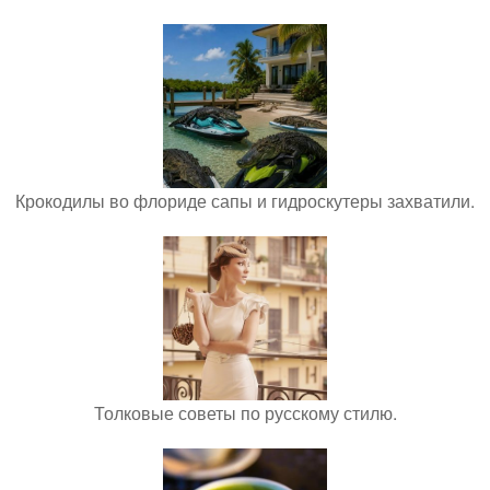
Крокодилы во флориде сапы и гидроскутеры захватили.
Толковые советы по русскому стилю.