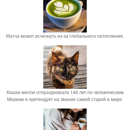
Матча может исчезнуть из-за глобального потепления.
Кошка милли отпраздновала 146 лет по человеческим
Меркам и претендует на звание самой старой в мире.