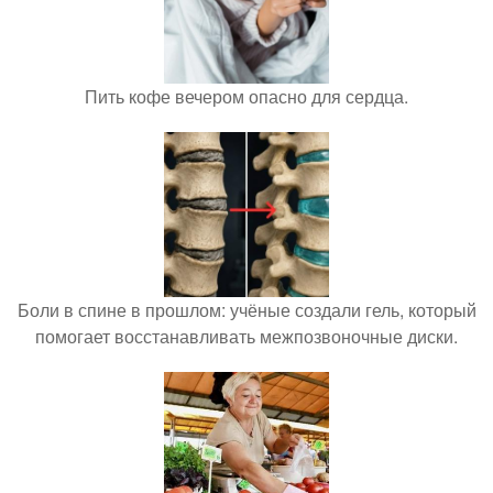
Пить кофе вечером опасно для сердца.
Боли в спине в прошлом: учёные создали гель, который
помогает восстанавливать межпозвоночные диски.