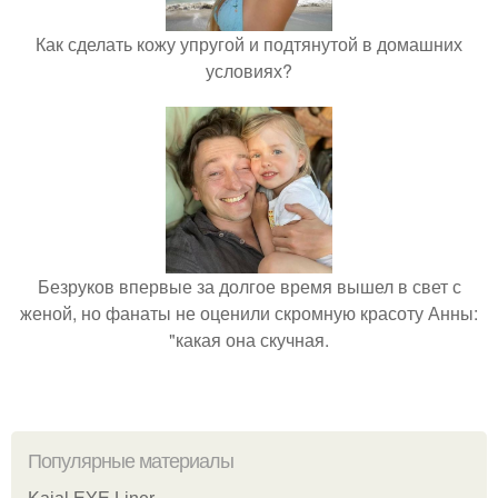
Как сделать кожу упругой и подтянутой в домашних
условиях?
Безруков впервые за долгое время вышел в свет с
женой, но фанаты не оценили скромную красоту Анны:
"какая она скучная.
Популярные материалы