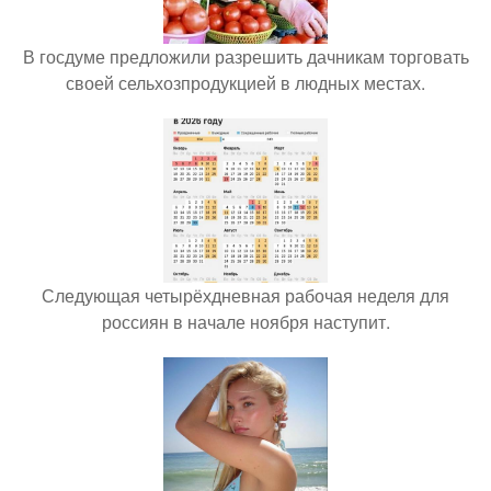
В госдуме предложили разрешить дачникам торговать
своей сельхозпродукцией в людных местах.
Следующая четырёхдневная рабочая неделя для
россиян в начале ноября наступит.