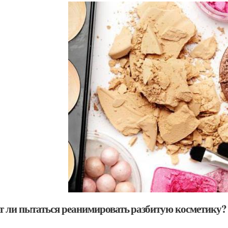
т ли пытаться реанимировать разбитую косметику?