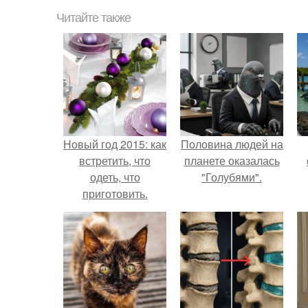
Читайте также
Новый год 2015: как
Половина людей на
встретить, что
планете оказалась
одеть, что
"Голубями".
приготовить.