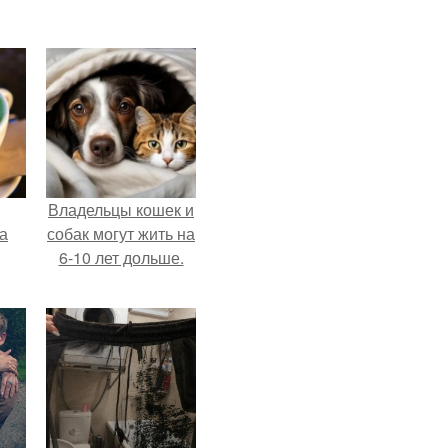
Владельцы кошек и
за
собак могут жить на
6-10 лет дольше.