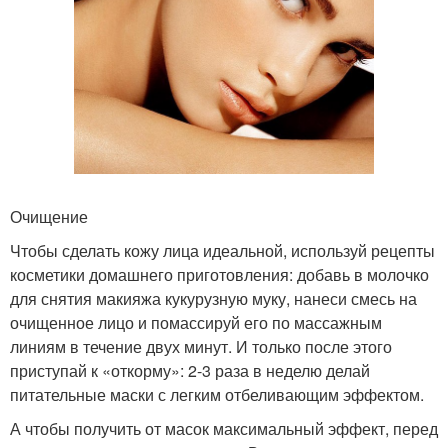
Очищение
Чтобы сделать кожу лица идеальной, используй рецепты
косметики домашнего приготовления: добавь в молочко
для снятия макияжа кукурузную муку, нанеси смесь на
очищенное лицо и помассируй его по массажным
линиям в течение двух минут. И только после этого
приступай к «откорму»: 2-3 раза в неделю делай
питательные маски с легким отбеливающим эффектом.
А чтобы получить от масок максимальный эффект, перед