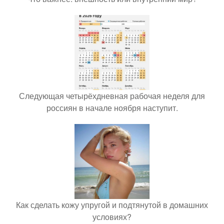
Следующая четырёхдневная рабочая неделя для
россиян в начале ноября наступит.
Как сделать кожу упругой и подтянутой в домашних
условиях?