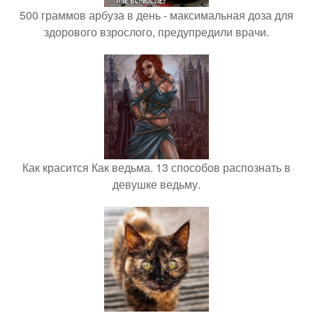
500 граммов арбуза в день - максимальная доза для
здорового взрослого, предупредили врачи.
Как красится Как ведьма. 13 способов распознать в
девушке ведьму.