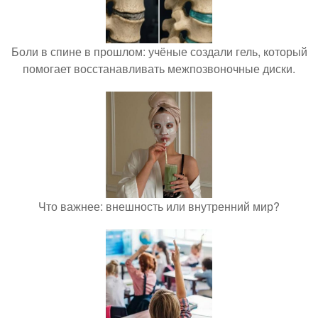
Боли в спине в прошлом: учёные создали гель, который
помогает восстанавливать межпозвоночные диски.
Что важнее: внешность или внутренний мир?