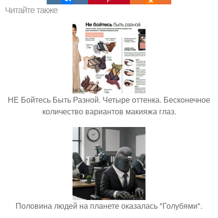
Читайте также
НЕ Бойтесь Быть Разной. Четыре оттенка. Бесконечное
количество вариантов макияжа глаз.
Половина людей на планете оказалась "Голубями".