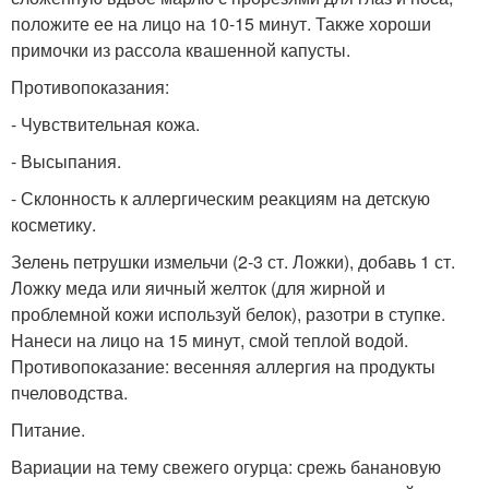
положите ее на лицо на 10-15 минут. Также хороши
примочки из рассола квашенной капусты.
Противопоказания:
- Чувствительная кожа.
- Высыпания.
- Склонность к аллергическим реакциям на детскую
косметику.
Зелень петрушки измельчи (2-3 ст. Ложки), добавь 1 ст.
Ложку меда или яичный желток (для жирной и
проблемной кожи используй белок), разотри в ступке.
Нанеси на лицо на 15 минут, смой теплой водой.
Противопоказание: весенняя аллергия на продукты
пчеловодства.
Питание.
Вариации на тему свежего огурца: срежь банановую