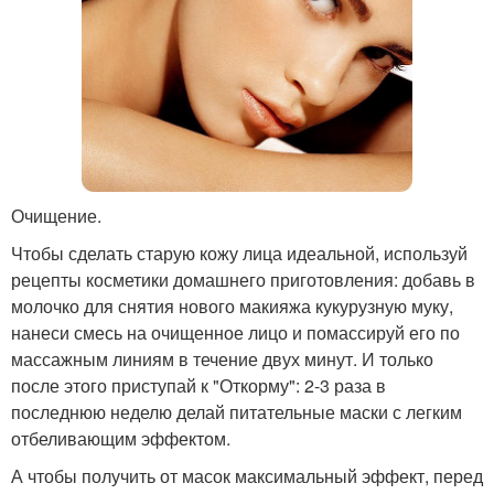
Очищение.
Чтобы сделать старую кожу лица идеальной, используй
рецепты косметики домашнего приготовления: добавь в
молочко для снятия нового макияжа кукурузную муку,
нанеси смесь на очищенное лицо и помассируй его по
массажным линиям в течение двух минут. И только
после этого приступай к "Откорму": 2-3 раза в
последнюю неделю делай питательные маски с легким
отбеливающим эффектом.
А чтобы получить от масок максимальный эффект, перед