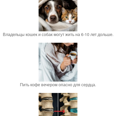
Владельцы кошек и собак могут жить на 6-10 лет дольше.
Пить кофе вечером опасно для сердца.