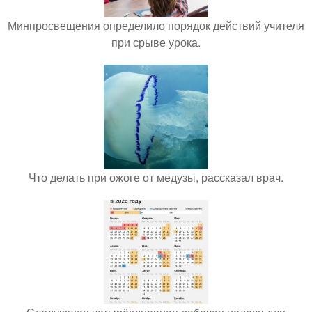
Минпросвещения определило порядок действий учителя
при срыве урока.
Что делать при ожоге от медузы, рассказал врач.