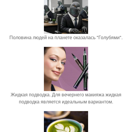
Половина людей на планете оказалась "Голубями".
Жидкая подводка. Для вечернего макияжа жидкая
подводка является идеальным вариантом.