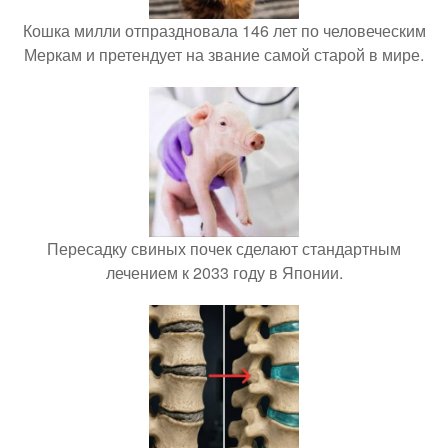
Кошка милли отпраздновала 146 лет по человеческим
Меркам и претендует на звание самой старой в мире.
Пересадку свиных почек сделают стандартным
лечением к 2033 году в Японии.