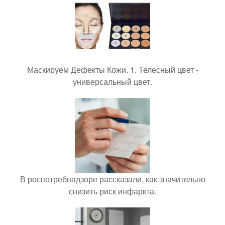
Маскируем Дефекты Кожи. 1. Телесный цвет -
универсальный цвет.
В роспотребнадзоре рассказали, как значительно
снизить риск инфаркта.