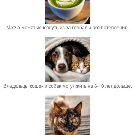
Матча может исчезнуть из-за глобального потепления.
Владельцы кошек и собак могут жить на 6-10 лет дольше.