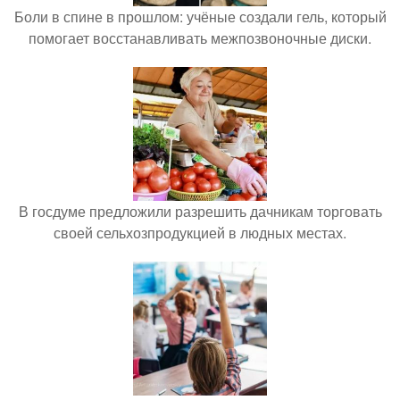
Боли в спине в прошлом: учёные создали гель, который
помогает восстанавливать межпозвоночные диски.
В госдуме предложили разрешить дачникам торговать
своей сельхозпродукцией в людных местах.