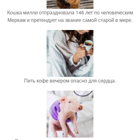
Кошка милли отпраздновала 146 лет по человеческим
Меркам и претендует на звание самой старой в мире.
Пить кофе вечером опасно для сердца.