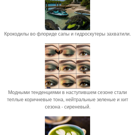
Крокодилы во флориде сапы и гидроскутеры захватили.
Модными тенденциями в наступившем сезоне стали
теплые коричневые тона, нейтральные зеленые и хит
сезона - сиреневый.