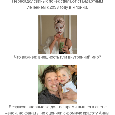
Пересадку свиных почек сделают стандартным
лечением к 2033 году в Японии.
Что важнее: внешность или внутренний мир?
Безруков впервые за долгое время вышел в свет с
женой, но фанаты не оценили скромную красоту Анны: