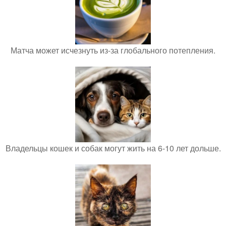
Матча может исчезнуть из-за глобального потепления.
Владельцы кошек и собак могут жить на 6-10 лет дольше.