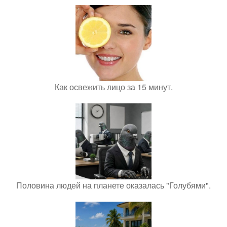
Как освежить лицо за 15 минут.
Половина людей на планете оказалась "Голубями".