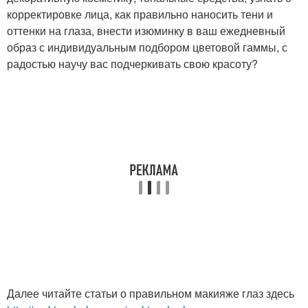
корректировке лица, как правильно наносить тени и
оттенки на глаза, внести изюминку в ваш ежедневный
образ с индивидуальным подбором цветовой гаммы, с
радостью научу вас подчеркивать свою красоту?
Далее читайте статьи о правильном макияже глаз здесь