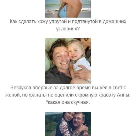
Как сделать кожу упругой и подтянутой в домашних
условиях?
Безруков впервые за долгое время вышел в свет с
женой, но фанаты не оценили скромную красоту Анны:
"какая она скучная.