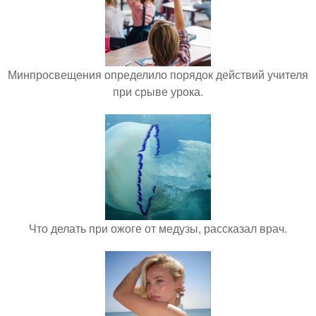
Минпросвещения определило порядок действий учителя
при срыве урока.
Что делать при ожоге от медузы, рассказал врач.