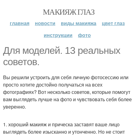
МАКИЯЖ ГЛАЗ
главная
новости
виды макияжа
цвет глаз
инструкции
фото
Для моделей. 13 реальных
советов.
Вы решили устроить для себя личную фотосессию или
просто хотите достойно получаться на всех
фотографиях? Вот несколько советов, которые помогут
вам выглядеть лучше на фото и чувствовать себя более
уверенно.
1. хороший макияж и прическа заставят ваше лицо
выглядеть более изысканно и утонченно. Но не стоит