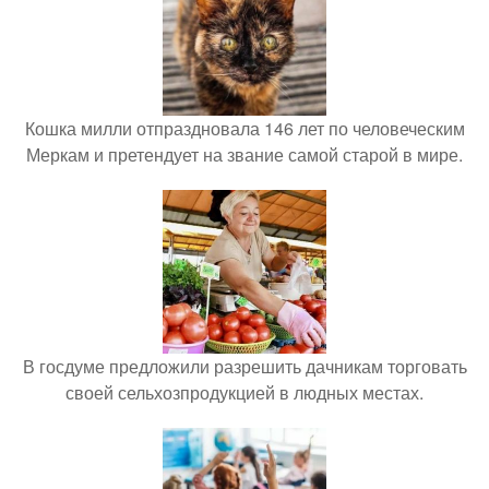
Кошка милли отпраздновала 146 лет по человеческим
Меркам и претендует на звание самой старой в мире.
В госдуме предложили разрешить дачникам торговать
своей сельхозпродукцией в людных местах.