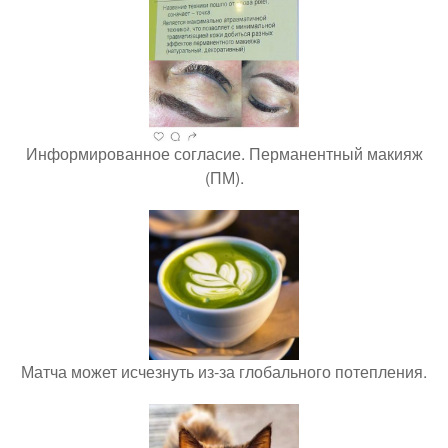
Информированное согласие. Перманентный макияж
(ПМ).
Матча может исчезнуть из-за глобального потепления.