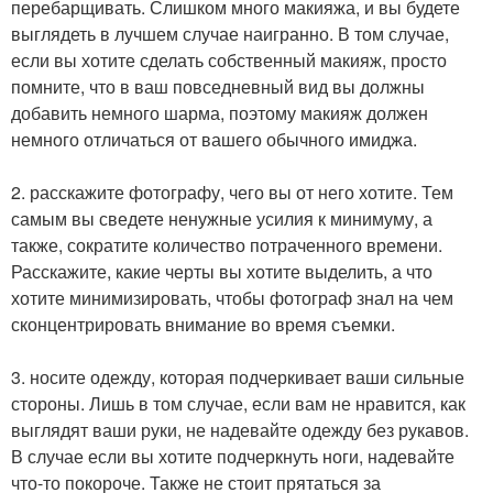
перебарщивать. Слишком много макияжа, и вы будете
выглядеть в лучшем случае наигранно. В том случае,
если вы хотите сделать собственный макияж, просто
помните, что в ваш повседневный вид вы должны
добавить немного шарма, поэтому макияж должен
немного отличаться от вашего обычного имиджа.
2. расскажите фотографу, чего вы от него хотите. Тем
самым вы сведете ненужные усилия к минимуму, а
также, сократите количество потраченного времени.
Расскажите, какие черты вы хотите выделить, а что
хотите минимизировать, чтобы фотограф знал на чем
сконцентрировать внимание во время съемки.
3. носите одежду, которая подчеркивает ваши сильные
стороны. Лишь в том случае, если вам не нравится, как
выглядят ваши руки, не надевайте одежду без рукавов.
В случае если вы хотите подчеркнуть ноги, надевайте
что-то покороче. Также не стоит прятаться за