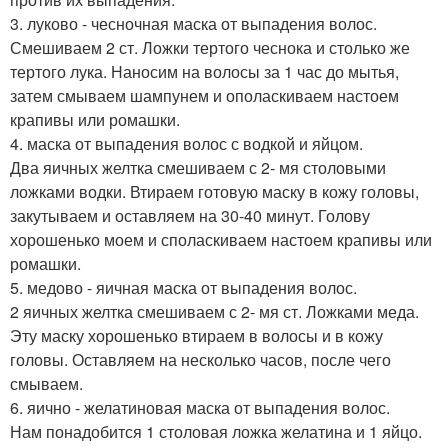
3. луково - чесночная маска от выпадения волос.
Смешиваем 2 ст. Ложки тертого чеснока и столько же
тертого лука. Наносим на волосы за 1 час до мытья,
затем смываем шампунем и ополаскиваем настоем
крапивы или ромашки.
4. маска от выпадения волос с водкой и яйцом.
Два яичных желтка смешиваем с 2- мя столовыми
ложками водки. Втираем готовую маску в кожу головы,
закутываем и оставляем на 30-40 минут. Голову
хорошенько моем и споласкиваем настоем крапивы или
ромашки.
5. медово - яичная маска от выпадения волос.
2 яичных желтка смешиваем с 2- мя ст. Ложками меда.
Эту маску хорошенько втираем в волосы и в кожу
головы. Оставляем на несколько часов, после чего
смываем.
6. яично - желатиновая маска от выпадения волос.
Нам понадобится 1 столовая ложка желатина и 1 яйцо.