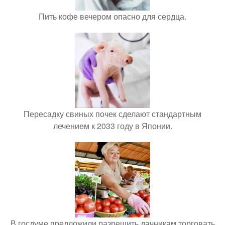
Пить кофе вечером опасно для сердца.
Пересадку свиных почек сделают стандартным
лечением к 2033 году в Японии.
В госдуме предложили разрешить дачникам торговать