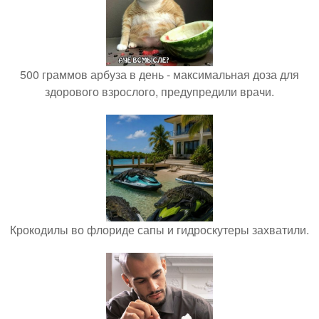
500 граммов арбуза в день - максимальная доза для
здорового взрослого, предупредили врачи.
Крокодилы во флориде сапы и гидроскутеры захватили.