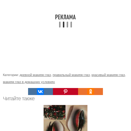
Категории:
дневной макияж глаз
,
правильный макияж глаз
,
красивый макияж глаз
,
макияж глаз в домашних условиях
Читайте также