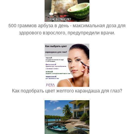
500 граммов арбуза в день - максимальная доза для
здорового взрослого, предупредили врачи.
Как подобрать цвет желтого карандаша для глаз?