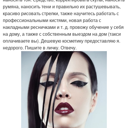
румяна, наносить тени и правильно их растушевывать,
красиво рисовать стрелки, также научитесь работать с
профессиональными кистями, новая работа с
накладными ресничками и т. д. провожу обучение у себя
на дому, а также с собственным выездом на дом (такси
оплачиваете вы). Дешевую косметику предоставляю я.
недорого. Пишите в личку. Отвечу.