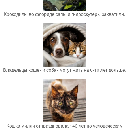
Крокодилы во флориде сапы и гидроскутеры захватили.
Владельцы кошек и собак могут жить на 6-10 лет дольше.
Кошка милли отпраздновала 146 лет по человеческим