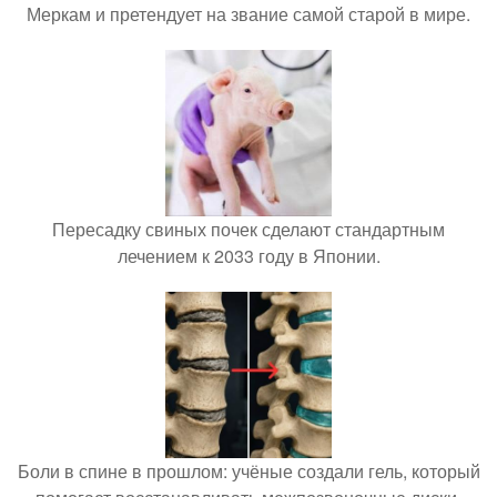
Меркам и претендует на звание самой старой в мире.
Пересадку свиных почек сделают стандартным
лечением к 2033 году в Японии.
Боли в спине в прошлом: учёные создали гель, который