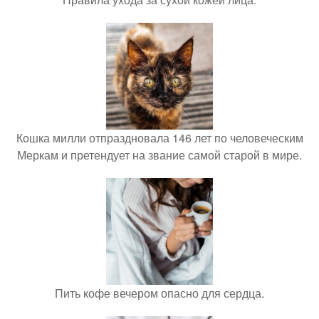
Кошка милли отпраздновала 146 лет по человеческим
Меркам и претендует на звание самой старой в мире.
Пить кофе вечером опасно для сердца.