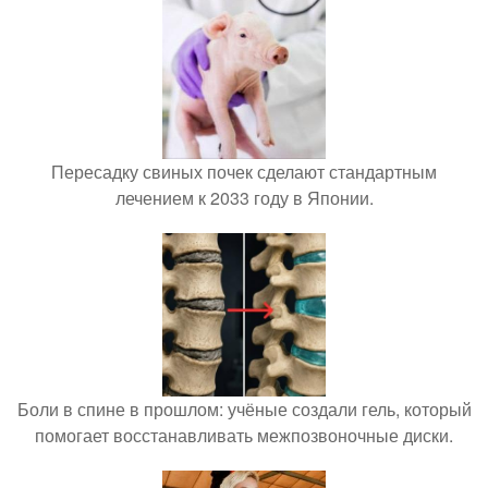
Пересадку свиных почек сделают стандартным
лечением к 2033 году в Японии.
Боли в спине в прошлом: учёные создали гель, который
помогает восстанавливать межпозвоночные диски.