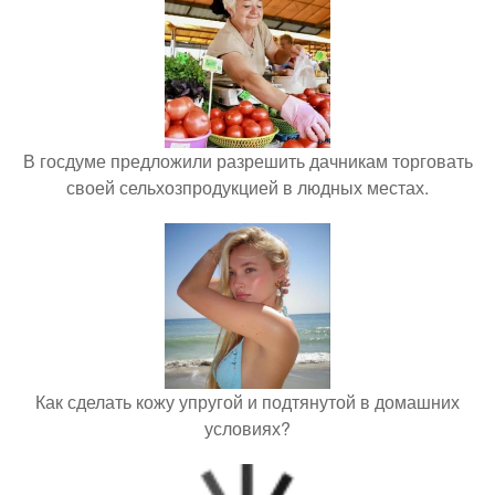
В госдуме предложили разрешить дачникам торговать
своей сельхозпродукцией в людных местах.
Как сделать кожу упругой и подтянутой в домашних
условиях?