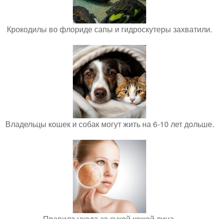
Крокодилы во флориде сапы и гидроскутеры захватили.
Владельцы кошек и собак могут жить на 6-10 лет дольше.
Правила ухода за сухой кожей лица.