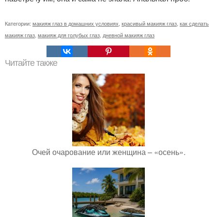
Категории:
макияж глаз в домашних условиях
,
красивый макияж глаз
,
как сделать
макияж глаз
,
макияж для голубых глаз
,
дневной макияж глаз
Читайте также
Очей очарование или женщина – «осень».