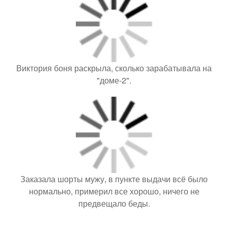
Виктория боня раскрыла, сколько зарабатывала на
"доме-2".
Заказала шорты мужу, в пункте выдачи всё было
нормально, примерил все хорошо, ничего не
предвещало беды.