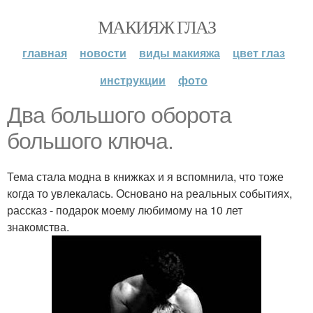
МАКИЯЖ ГЛАЗ
главная
новости
виды макияжа
цвет глаз
инструкции
фото
Два большого оборота
большого ключа.
Тема стала модна в книжках и я вспомнила, что тоже
когда то увлекалась. Основано на реальных событиях,
рассказ - подарок моему любимому на 10 лет
знакомства.