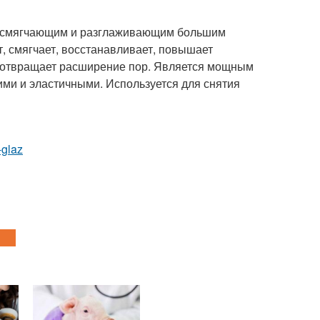
м, смягчающим и разглаживающим большим
, смягчает, восстанавливает, повышает
едотвращает расширение пор. Является мощным
ими и эластичными. Используется для снятия
-glaz