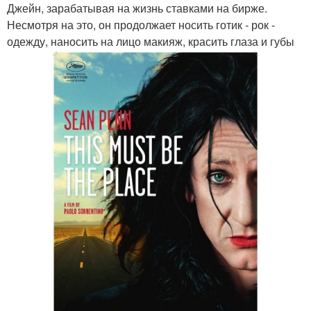
Джейн, зарабатывая на жизнь ставками на бирже.
Несмотря на это, он продолжает носить готик - рок -
одежду, наносить на лицо макияж, красить глаза и губы