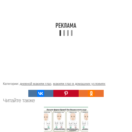
Категории:
дневной макияж глаз
,
макияж глаз в домашних условиях
Читайте также