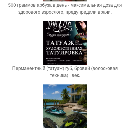
500 граммов арбуза в день - максимальная доза для
здорового взрослого, предупредили врачи.
Перманентный (татуаж) губ, бровей (волосковая
техника) , век.