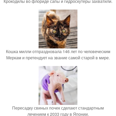
Крокодилы во флориде сапы и гидроскутеры захватили.
Кошка милли отпраздновала 146 лет по человеческим
Меркам и претендует на звание самой старой в мире.
Пересадку свиных почек сделают стандартным
лечением к 2033 году в Японии.