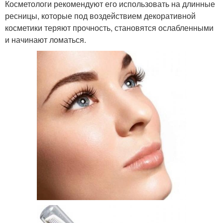
Косметологи рекомендуют его использовать на длинные
ресницы, которые под воздействием декоративной
косметики теряют прочность, становятся ослабленными
и начинают ломаться.