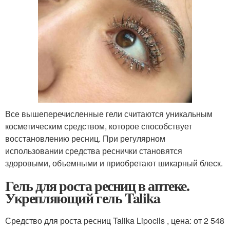
Все вышеперечисленные гели считаются уникальным
косметическим средством, которое способствует
восстановлению ресниц. При регулярном
использовании средства реснички становятся
здоровыми, объемными и приобретают шикарный блеск.
Гель для роста ресниц в аптеке.
Укрепляющий гель Talika
Средство для роста ресниц Talika Lipocils , цена: от 2 548