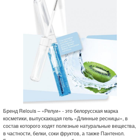
Бренд Relouis – «Релуи» - это белорусская марка
косметики, выпускающая гель «Длинные ресницы», в
состав которого ходят полезные натуральные вещества,
в частности, белки, соки фруктов, а также Пантенол.