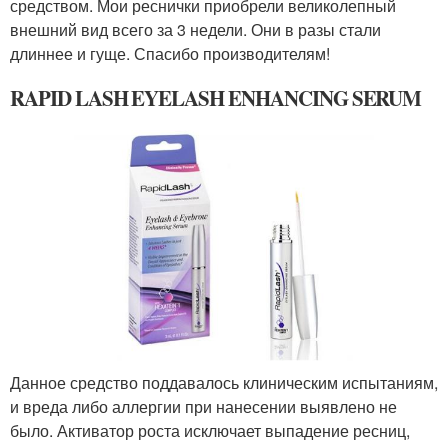
средством. Мои реснички приобрели великолепный
внешний вид всего за 3 недели. Они в разы стали
длиннее и гуще. Спасибо производителям!
RAPID LASH EYELASH ENHANCING SERUM
Данное средство поддавалось клиническим испытаниям,
и вреда либо аллергии при нанесении выявлено не
было. Активатор роста исключает выпадение ресниц,