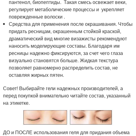
пантенол, биопептиды. Такая смесь освежает веки,
регулирует метаболические процессы и укрепляет
поврежденные волоски .
Средства для применения после окрашивания. Чтобы
придать ресницам, окрашенным стойкой краской,
драматический вид многие визажисты рекомендуют
наносить моделирующие составы. Благодаря им
ресницы надежно фиксируются, за счет чего глаза
визуально становятся больше. Жидкая текстура
позволяет равномерно распределить состав, не
оставляя жирных пятен.
Совет! Выбирайте гели надежных производителей, а
перед покупкой внимательно читайте состав, указанный
на этикетке.
ДО и ПОСЛЕ использования геля для придания объема