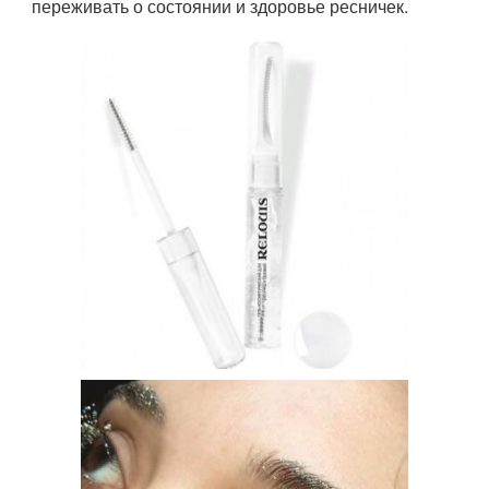
переживать о состоянии и здоровье ресничек.