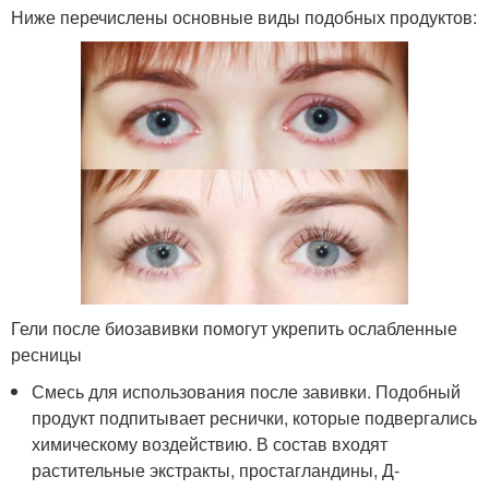
Ниже перечислены основные виды подобных продуктов:
Гели после биозавивки помогут укрепить ослабленные
ресницы
Смесь для использования после завивки. Подобный
продукт подпитывает реснички, которые подвергались
химическому воздействию. В состав входят
растительные экстракты, простагландины, Д-