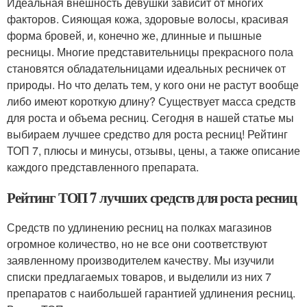
Идеальная внешность девушки зависит от многих
факторов. Сияющая кожа, здоровые волосы, красивая
форма бровей, и, конечно же, длинные и пышные
ресницы. Многие представительницы прекрасного пола
становятся обладательницами идеальных ресничек от
природы. Но что делать тем, у кого они не растут вообще
либо имеют короткую длину? Существует масса средств
для роста и объема ресниц. Сегодня в нашей статье мы
выбираем лучшее средство для роста ресниц! Рейтинг
ТОП 7, плюсы и минусы, отзывы, цены, а также описание
каждого представленного препарата.
Рейтинг ТОП 7 лучших средств для роста ресниц
Средств по удлинению ресниц на полках магазинов
огромное количество, но не все они соответствуют
заявленному производителем качеству. Мы изучили
списки предлагаемых товаров, и выделили из них 7
препаратов с наибольшей гарантией удлинения ресниц.