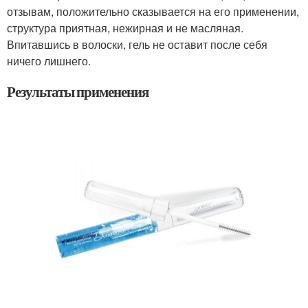
отзывам, положительно сказывается на его применении,
структура приятная, нежирная и не масляная.
Впитавшись в волоски, гель не оставит после себя
ничего лишнего.
Результаты применения