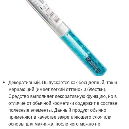
Декоративный. Выпускается как бесцветный, так и
мерцающий (имеет легкий оттенок и блестки).
Средство выполняет декоративную функцию, но в
отличие от обычной косметики содержит в составе
полезные элементы. Данный продукт обычно
применяют в качестве закрепляющего слоя или
основы для макияжа, после чего можно не