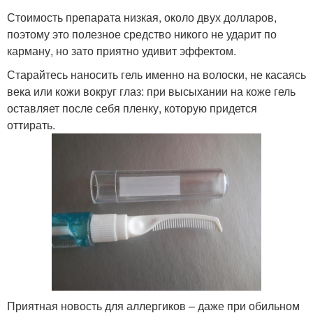
Стоимость препарата низкая, около двух долларов,
поэтому это полезное средство никого не ударит по
карману, но зато приятно удивит эффектом.
Старайтесь наносить гель именно на волоски, не касаясь
века или кожи вокруг глаз: при высыхании на коже гель
оставляет после себя пленку, которую придется
оттирать.
Приятная новость для аллергиков – даже при обильном