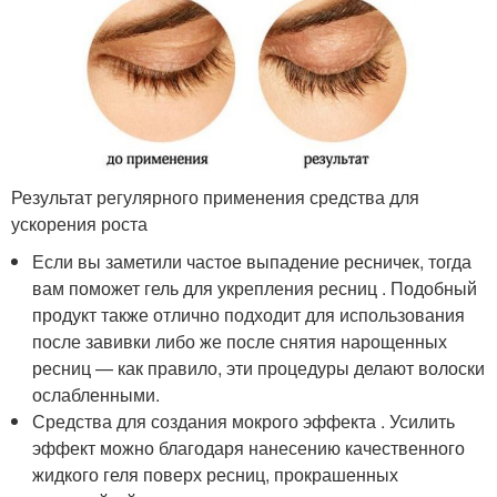
Результат регулярного применения средства для
ускорения роста
Если вы заметили частое выпадение ресничек, тогда
вам поможет гель для укрепления ресниц . Подобный
продукт также отлично подходит для использования
после завивки либо же после снятия нарощенных
ресниц — как правило, эти процедуры делают волоски
ослабленными.
Средства для создания мокрого эффекта . Усилить
эффект можно благодаря нанесению качественного
жидкого геля поверх ресниц, прокрашенных