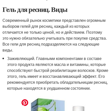
Гель для ресниц. Виды
Современный рынок косметики представлен огромным
выбором гелей для ресниц, каждый из которых
отличается не только ценой, но и действием. Поэтому
это нужно обязательно учитывать при покупке средства.
Все гели для ресниц подразделяются на следующие
виды.
Заживляющий. Главными компонентами в составе
этого продукта являются масла и витамины, которые
способствуют быстрой реабилитации волосков. Кроме
этого, гель имеет и восстанавливающий эффект. Его
рекомендуется приобретать обладательницам ресниц,
которые находятся в ухудшенном состоянии.