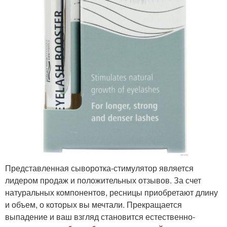
Представленная сыворотка-стимулятор является
лидером продаж и положительных отзывов. За счет
натуральных компонентов, ресницы приобретают длину
и объем, о которых вы мечтали. Прекращается
выпадение и ваш взгляд становится естественно-