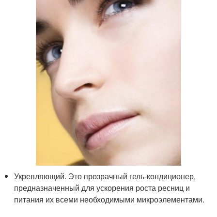
Укрепляющий. Это прозрачный гель-кондиционер,
предназначенный для ускорения роста ресниц и
питания их всеми необходимыми микроэлементами.