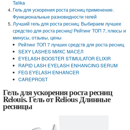
Talika
Гель для ускорения роста ресниц применение.
Функциональные разновидности гелей
Лучший гель для роста ресниц. Выбираем лучшее
средство для роста ресниц! Рейтинг ТОП 7, плюсы и
минусы, отзывы, цены
Рейтинг ТОП 7 лучших средств для роста ресниц
SEXY LASHES МИКС МАСЕЛ
EYELASH BOOSTER STIMULATOR ELIXIR
RAPID LASH EYELASH ENHANCING SERUM
FEG EYELASH ENHANCER
CAREPROST
Гель для ускорения роста ресниц
Relouis. Гель от Relious Длинные
ресницы