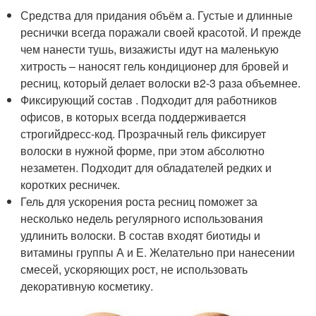
Средства для придания объём а. Густые и длинные
реснички всегда поражали своей красотой. И прежде
чем нанести тушь, визажисты идут на маленькую
хитрость – наносят гель кондиционер для бровей и
ресниц, который делает волоски в2-3 раза объемнее.
Фиксирующий состав . Подходит для работников
офисов, в которых всегда поддерживается
строгийдресс-код. Прозрачный гель фиксирует
волоски в нужной форме, при этом абсолютно
незаметен. Подходит для обладателей редких и
коротких ресничек.
Гель для ускорения роста ресниц поможет за
несколько недель регулярного использования
удлинить волоски. В состав входят биотиды и
витамины группы А и Е. Желательно при нанесении
смесей, ускоряющих рост, не использовать
декоративную косметику.