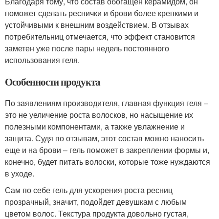
Благодаря тому, что состав обогащен керамидом, он
поможет сделать реснички и брови более крепкими и
устойчивыми к внешним воздействием. В отзывах
потребительниц отмечается, что эффект становится
заметен уже после пары недель постоянного
использования геля.
Особенности продукта
По заявлениям производителя, главная функция геля –
это не уеличение роста волосков, но насыщение их
полезными компонентами, а также увлажнение и
защита. Судя по отзывам, этот состав можно наносить
еще и на брови – гель поможет в закреплении формы и,
конечно, будет питать волоски, которые тоже нуждаются
в уходе.
Сам по себе гель для ускорения роста ресниц
прозрачный, значит, подойдет девушкам с любым
цветом волос. Текстура продукта довольно густая,