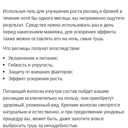
Используя гель для улучшения роста ресниц и бровей в
течение хотя бы одного месяца, вы непременно ощутите
результат. Средство нужно использовать раз в день
перед нанесением макияжа, для ускорения эффекта
также можно оставлять его на ночь, смыв тушь.
Что ресницы получат впоследствии:
Увлажнение и питание;
Гибкость и упругость;
Защиту от внешних факторов;
Эффект ускорения роста.
Питающий волоски изнутри состав пойдет вашим
ресницам исключительно на пользу, они приобретут
здоровый, ухоженный вид. Крепкие волоски смотрятся
натурально и естественно, и при продолжении уходовых
процедур вы, может быть, даже захотите вовсе
выбросить тушь за ненадобностью.