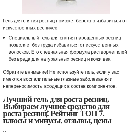
Гель для снятия ресниц поможет бережно избавиться от
искусственных ресничек
Специальный гель для снятия нарощенных ресниц
позволяет без труда избавиться от искусственных
волосков. Его специальная формула растворяет клей
без вреда для натуральных ресниц и кожи век.
Обратите внимание! Не используйте гель, если у вас
имеются воспалительные глазные заболевания и
непереносимость входящих в состав компонентов.
Лучший гель для роста ресниц.
Выбираем лучшее средство для
роста ресниц! Рейтинг ТОП 7,
плюсы и минусы, отзывы, цены