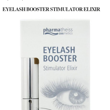
EYELASH BOOSTER STIMULATOR ELIXIR