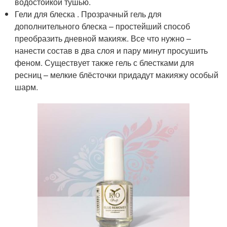
водостойкой тушью.
Гели для блеска . Прозрачный гель для
дополнительного блеска – простейший способ
преобразить дневной макияж. Все что нужно –
нанести состав в два слоя и пару минут просушить
феном. Существует также гель с блестками для
ресниц – мелкие блёсточки придадут макияжу особый
шарм.