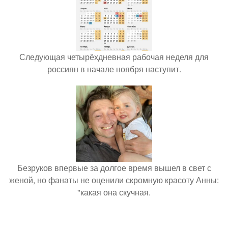
Следующая четырёхдневная рабочая неделя для
россиян в начале ноября наступит.
Безруков впервые за долгое время вышел в свет с
женой, но фанаты не оценили скромную красоту Анны:
"какая она скучная.