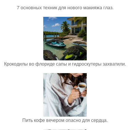
7 основных техник для нового макияжа глаз.
Крокодилы во флориде сапы и гидроскутеры захватили.
Пить кофе вечером опасно для сердца.