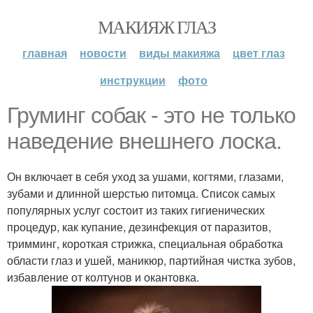
МАКИЯЖ ГЛАЗ
главная
новости
виды макияжа
цвет глаз
инструкции
фото
Груминг собак - это не только
наведение внешнего лоска.
Он включает в себя уход за ушами, когтями, глазами,
зубами и длинной шерстью питомца. Список самых
популярных услуг состоит из таких гигиенических
процедур, как купание, дезинфекция от паразитов,
тримминг, короткая стрижка, специальная обработка
области глаз и ушей, маникюр, партийная чистка зубов,
избавление от колтунов и окантовка.