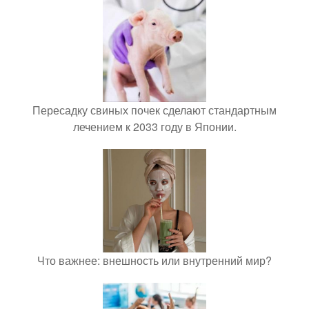
Пересадку свиных почек сделают стандартным
лечением к 2033 году в Японии.
Что важнее: внешность или внутренний мир?