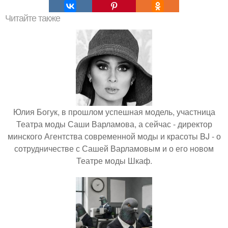
Читайте также
Юлия Богук, в прошлом успешная модель, участница
Театра моды Саши Варламова, а сейчас - директор
минского Агентства современной моды и красоты BJ - о
сотрудничестве с Сашей Варламовым и о его новом
Театре моды Шкаф.