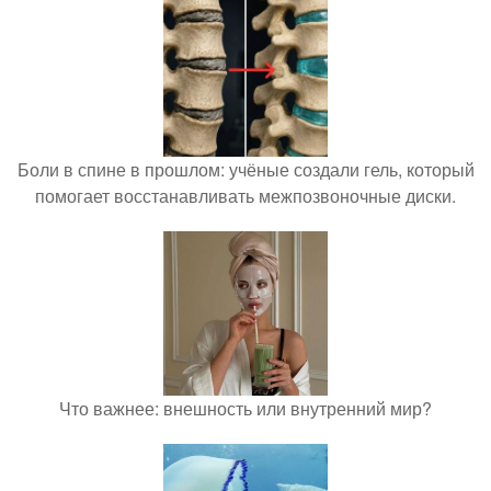
Боли в спине в прошлом: учёные создали гель, который
помогает восстанавливать межпозвоночные диски.
Что важнее: внешность или внутренний мир?