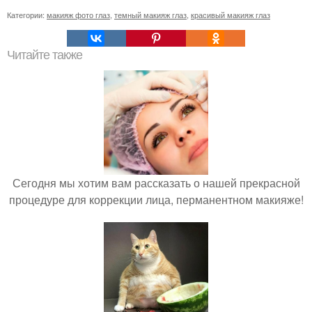
Категории:
макияж фото глаз
,
темный макияж глаз
,
красивый макияж глаз
Читайте также
Сегодня мы хотим вам рассказать о нашей прекрасной
процедуре для коррекции лица, перманентном макияже!