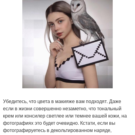
Убедитесь, что цвета в макияже вам подходят. Даже
если в жизни совершенно незаметно, что тональный
крем или консилер светлее или темнее вашей кожи, на
фотографиях это будет очевидно. Кстати, если вы
фотографируетесь в декольтированном наряде,