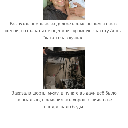
Безруков впервые за долгое время вышел в свет с
женой, но фанаты не оценили скромную красоту Анны:
"какая она скучная.
Заказала шорты мужу, в пункте выдачи всё было
нормально, примерил все хорошо, ничего не
предвещало беды.