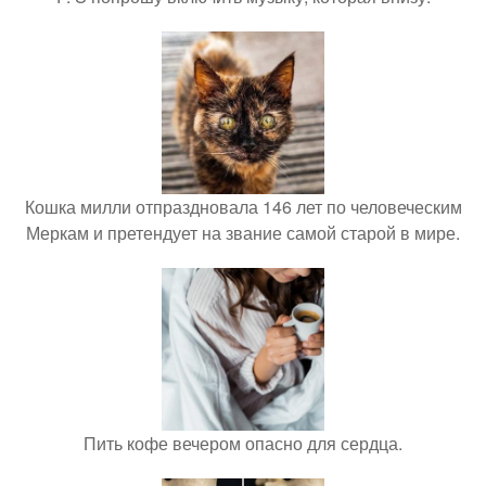
Кошка милли отпраздновала 146 лет по человеческим
Меркам и претендует на звание самой старой в мире.
Пить кофе вечером опасно для сердца.