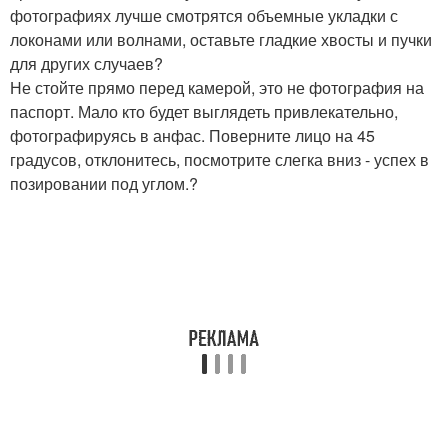
фотографиях лучше смотрятся объемные укладки с
локонами или волнами, оставьте гладкие хвосты и пучки
для других случаев?
Не стойте прямо перед камерой, это не фотография на
паспорт. Мало кто будет выглядеть привлекательно,
фотографируясь в анфас. Поверните лицо на 45
градусов, отклонитесь, посмотрите слегка вниз - успех в
позировании под углом.?