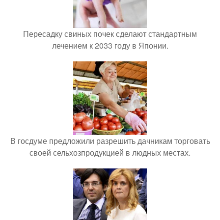
Пересадку свиных почек сделают стандартным
лечением к 2033 году в Японии.
В госдуме предложили разрешить дачникам торговать
своей сельхозпродукцией в людных местах.