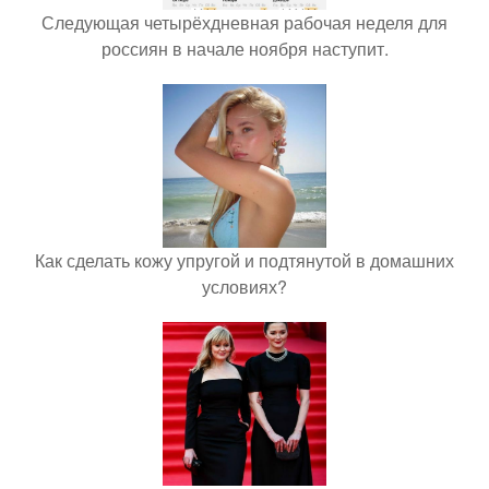
Следующая четырёхдневная рабочая неделя для
россиян в начале ноября наступит.
Как сделать кожу упругой и подтянутой в домашних
условиях?