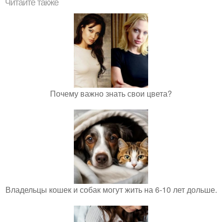
Читайте также
Почему важно знать свои цвета?
Владельцы кошек и собак могут жить на 6-10 лет дольше.