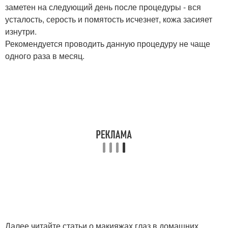
заметен на следующий день после процедуры - вся
усталость, серость и помятость исчезнет, кожа засияет
изнутри.
Рекомендуется проводить данную процедуру не чаще
одного раза в месяц.
Далее читайте статьи о макияжах глаз в домашних