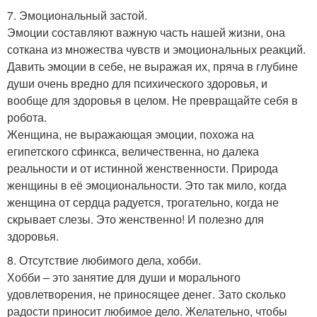
7. Эмоциональный застой.
Эмоции составляют важную часть нашей жизни, она
соткана из множества чувств и эмоциональных реакций.
Давить эмоции в себе, не выражая их, пряча в глубине
души очень вредно для психического здоровья, и
вообще для здоровья в целом. Не превращайте себя в
робота.
Женщина, не выражающая эмоции, похожа на
египетского сфинкса, величественна, но далека
реальности и от истинной женственности. Природа
женщины в её эмоциональности. Это так мило, когда
женщина от сердца радуется, трогательно, когда не
скрывает слезы. Это женственно! И полезно для
здоровья.
8. Отсутствие любимого дела, хобби.
Хобби – это занятие для души и морального
удовлетворения, не приносящее денег. Зато сколько
радости приносит любимое дело. Желательно, чтобы