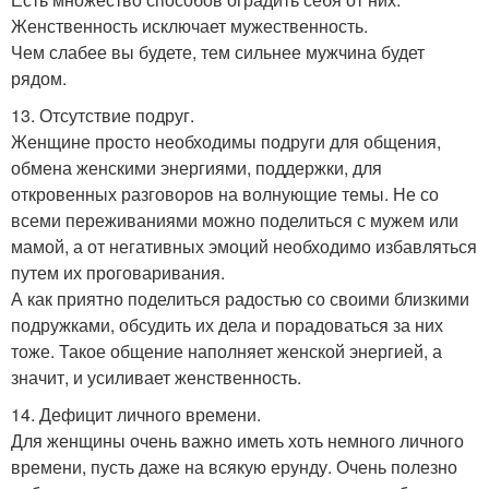
Женственность исключает мужественность.
Чем слабее вы будете, тем сильнее мужчина будет
рядом.
13. Отсутствие подруг.
Женщине просто необходимы подруги для общения,
обмена женскими энергиями, поддержки, для
откровенных разговоров на волнующие темы. Не со
всеми переживаниями можно поделиться с мужем или
мамой, а от негативных эмоций необходимо избавляться
путем их проговаривания.
А как приятно поделиться радостью со своими близкими
подружками, обсудить их дела и порадоваться за них
тоже. Такое общение наполняет женской энергией, а
значит, и усиливает женственность.
14. Дефицит личного времени.
Для женщины очень важно иметь хоть немного личного
времени, пусть даже на всякую ерунду. Очень полезно