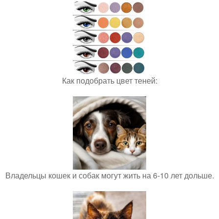
Как подобрать цвет теней:
Владельцы кошек и собак могут жить на 6-10 лет дольше.