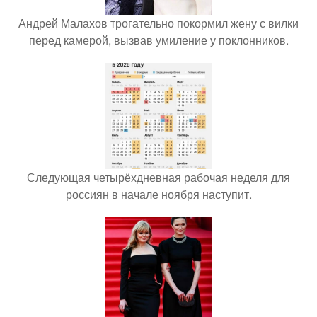
Андрей Малахов трогательно покормил жену с вилки
перед камерой, вызвав умиление у поклонников.
Следующая четырёхдневная рабочая неделя для
россиян в начале ноября наступит.