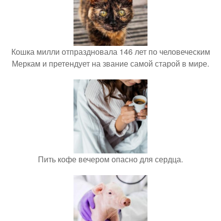
Кошка милли отпраздновала 146 лет по человеческим
Меркам и претендует на звание самой старой в мире.
Пить кофе вечером опасно для сердца.