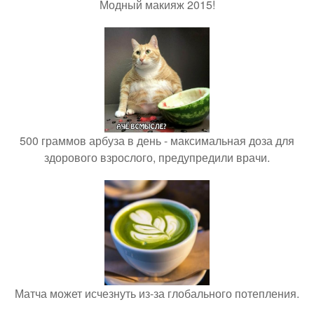
Модный макияж 2015!
500 граммов арбуза в день - максимальная доза для
здорового взрослого, предупредили врачи.
Матча может исчезнуть из-за глобального потепления.