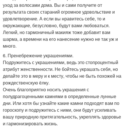
уход за волосами дома. Вы и сами получите от
результата своих стараний огромное удовольствие и
удовлетворение. А если вы нравитесь себе, то и
окружающие, безусловно, будут вами любоваться.
Легкий, но гармоничный макияж тоже добавит вам
шарма, а времени на его нанесение нужно не так уж и
много.
6. Пренебрежение украшениями.
Подружитесь с украшениями, ведь это стопроцентный
атрибут женственности. Не бойтесь украшать себя, но
делайте это в меру и к месту, чтобы не быть похожей на
рождественскую ёлку.
Очень благоприятно носить украшения с
полудрагоценными камнями в определенные лунные
дни. Или хотя бы узнайте какие камни подходят вам по
гороскопу и подружитесь с ними, они будут усиливать
вашу природную притягательность, укреплять здоровье
и гармонизировать жизнь.