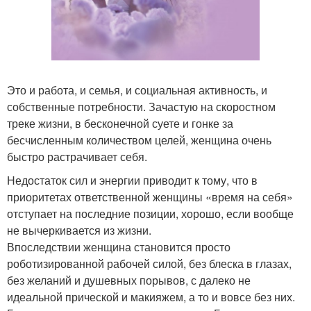
Это и работа, и семья, и социальная активность, и
собственные потребности. Зачастую на скоростном
треке жизни, в бесконечной суете и гонке за
бесчисленным количеством целей, женщина очень
быстро растрачивает себя.
Недостаток сил и энергии приводит к тому, что в
приоритетах ответственной женщины «время на себя»
отступает на последние позиции, хорошо, если вообще
не вычеркивается из жизни.
Впоследствии женщина становится просто
роботизированной рабочей силой, без блеска в глазах,
без желаний и душевных порывов, с далеко не
идеальной прической и макияжем, а то и вовсе без них.