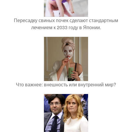
Пересадку свиных почек сделают стандартным
лечением к 2033 году в Японии.
Что важнее: внешность или внутренний мир?