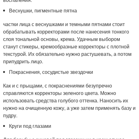
Веснушки, пигментные пятна
частки лица с веснушками и темными пятнами стоит
обрабатывать корректорами после нанесения тонкого
слоя тональной основы, крема. Удачным выбором
станут стикеры, кремообразные корректоры с плотной
текстурой. Их обязательно нужно растушевать, а потом
припудрить лицо.
Покраснения, сосудистые звездочки
Как и с прыщами, с покраснениями безупречно
справляются корректоры зеленого цвета. Можно
использовать средства голубого оттенка. Наносить их
нужно на очищенную кожу, а уже затем применять базу и
пудру.
Круги под глазами