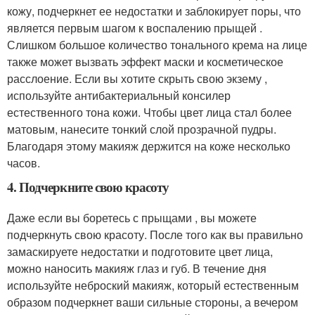
кожу, подчеркнет ее недостатки и заблокирует поры, что
является первым шагом к воспалению прыщей .
Слишком большое количество тонального крема на лице
также может вызвать эффект маски и косметическое
расслоение. Если вы хотите скрыть свою экзему ,
используйте антибактериальный консилер
естественного тона кожи. Чтобы цвет лица стал более
матовым, нанесите тонкий слой прозрачной пудры.
Благодаря этому макияж держится на коже несколько
часов.
4. Подчеркните свою красоту
Даже если вы боретесь с прыщами , вы можете
подчеркнуть свою красоту. После того как вы правильно
замаскируете недостатки и подготовите цвет лица,
можно наносить макияж глаз и губ. В течение дня
используйте неброский макияж, который естественным
образом подчеркнет ваши сильные стороны, а вечером