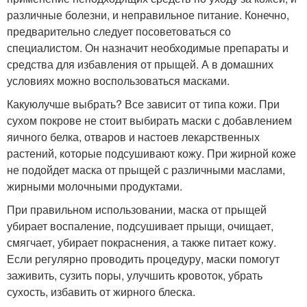
различные болезни, и неправильное питание. Конечно,
предварительно следует посоветоваться со
специалистом. Он назначит необходимые препараты и
средства для избавления от прыщей. А в домашних
условиях можно воспользоваться масками.
Какуюлучше выбрать? Все зависит от типа кожи. При
сухом покрове не стоит выбирать маски с добавлением
яичного белка, отваров и настоев лекарственных
растений, которые подсушивают кожу. При жирной коже
не подойдет маска от прыщей с различными маслами,
жирными молочными продуктами.
При правильном использовании, маска от прыщей
убирает воспаление, подсушивает прыщи, очищает,
смягчает, убирает покраснения, а также питает кожу.
Если регулярно проводить процедуру, маски помогут
заживить, сузить поры, улучшить кровоток, убрать
сухость, избавить от жирного блеска.