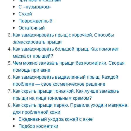
С «пузырьком»
Сухой
Поврежденный
Остаточный
Как замаскировать прыщ с корочкой. Способы
замаскировать прыщи
Как замаскировать большой прыщ. Как помогает
маска от прыщей?
Чем можно замазать прыщи без косметики. Скорая
помощь при акне
Как замаскировать выдавленный прыщ. Каждой
проблеме — свое косметическое решение
Как скрыть прыщи тоналкой. Как лучше замазать
прыщи на лице тональным кремом?
Как скрыть прыщи парню. Правила ухода и макияжа
для проблемной кожи
Ежедневный уход за кожей с акне
Подбор косметики