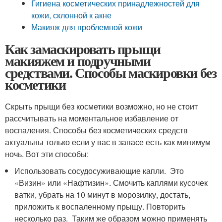
Гигиена косметических принадлежностей для
кожи, склонной к акне
Макияж для проблемной кожи
Как замаскировать прыщи
макияжем и подручными
средствами. Способы маскировки без
косметики
Скрыть прыщи без косметики возможно, но не стоит
рассчитывать на моментальное избавление от
воспаления. Способы без косметических средств
актуальны только если у вас в запасе есть как минимум
ночь. Вот эти способы:
Использовать сосудосуживающие капли. Это
«Визин» или «Нафтизин». Смочить каплями кусочек
ватки, убрать на 10 минут в морозилку, достать,
приложить к воспаленному прыщу. Повторить
несколько раз. Таким же образом можно применять