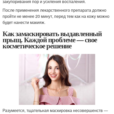
закупоривания пор и усиления воспаления.
После применения лекарственного препарата должно
пройти не менее 20 минут, перед тем как на кожу можно
будет нанести макияж.
Как замаскировать выдавленный
прыщ. Каждой проблеме — свое
косметическое решение
Разумеется, тщательная маскировка несовершенств —