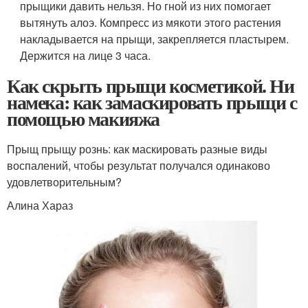
прыщики давить нельзя. Но гной из них помогает
вытянуть алоэ. Компресс из мякоти этого растения
накладывается на прыщи, закрепляется пластырем.
Держится на лице 3 часа.
Как скрыть прыщи косметикой. Ни
намека: как замаскировать прыщи с
помощью макияжа
Прыщ прыщу рознь: как маскировать разные виды
воспалений, чтобы результат получался одинаково
удовлетворительным?
Алина Хараз