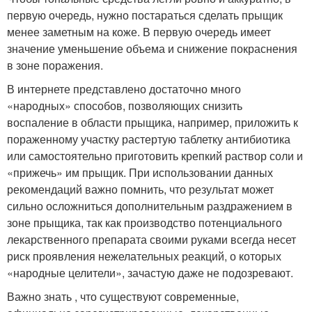
первую очередь, нужно постараться сделать прыщик
менее заметным на коже. В первую очередь имеет
значение уменьшение объема и снижение покраснения
в зоне поражения.
В интернете представлено достаточно много
«народных» способов, позволяющих снизить
воспаление в области прыщика, например, приложить к
пораженному участку растертую таблетку антибиотика
или самостоятельно приготовить крепкий раствор соли и
«прижечь» им прыщик. При использовании данных
рекомендаций важно помнить, что результат может
сильно осложниться дополнительным раздражением в
зоне прыщика, так как производство потенциального
лекарственного препарата своими руками всегда несет
риск проявления нежелательных реакций, о которых
«народные целители», зачастую даже не подозревают.
Важно знать , что существуют современные,