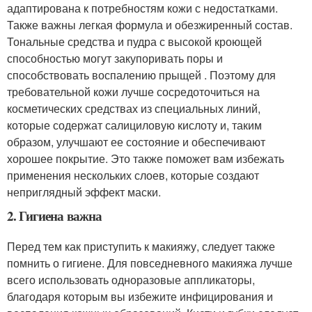
адаптирована к потребностям кожи с недостатками.
Также важны легкая формула и обезжиренный состав.
Тональные средства и пудра с высокой кроющей
способностью могут закупоривать поры и
способствовать воспалению прыщей . Поэтому для
требовательной кожи лучше сосредоточиться на
косметических средствах из специальных линий,
которые содержат салициловую кислоту и, таким
образом, улучшают ее состояние и обеспечивают
хорошее покрытие. Это также поможет вам избежать
применения нескольких слоев, которые создают
неприглядный эффект маски.
2. Гигиена важна
Перед тем как приступить к макияжу, следует также
помнить о гигиене. Для повседневного макияжа лучше
всего использовать одноразовые аппликаторы,
благодаря которым вы избежите инфицирования и