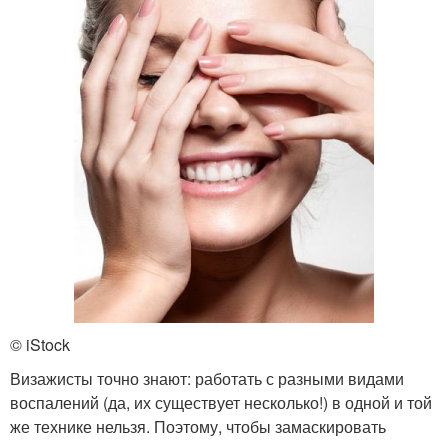
© iStock
Визажисты точно знают: работать с разными видами
воспалений (да, их существует несколько!) в одной и той
же технике нельзя. Поэтому, чтобы замаскировать