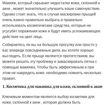
Макияж, который скрывает недостатки кожи, склонной к
акне , может значительно улучшить ваше самочувствие.
Однако стоит знать, что в случае маскировки прыщей
очень важно правильно выбрать и правильно
использовать косметические средства, которые не
усугубят поражения кожи и будут иметь успокаивающее
действие на цвет лица.
Собираетесь ли вы на большую прогулку или просто у
вас впереди повседневные дела, вы хотите хорошо
выглядеть. Если прыщи являются препятствием, вы
можете решить эту проблему и замаскировать пятна с
помощью макияжа. Чтобы быть эффективным и при
этом не навредить коже, необходимо помнить несколько
правил.
1. Косметика для макияжа для кожи, склонной к акне
Ключевым моментом является выбор косметики для
кожи, склонной к акне , которая должна быть