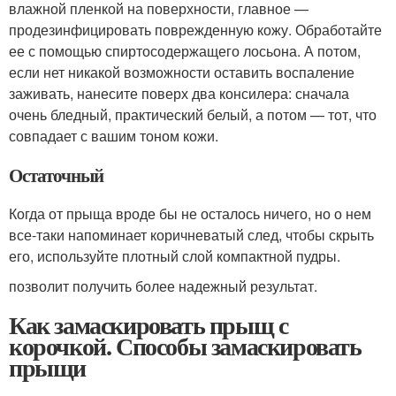
влажной пленкой на поверхности, главное —
продезинфицировать поврежденную кожу. Обработайте
ее с помощью спиртосодержащего лосьона. А потом,
если нет никакой возможности оставить воспаление
заживать, нанесите поверх два консилера: сначала
очень бледный, практический белый, а потом — тот, что
совпадает с вашим тоном кожи.
Остаточный
Когда от прыща вроде бы не осталось ничего, но о нем
все-таки напоминает коричневатый след, чтобы скрыть
его, используйте плотный слой компактной пудры.
позволит получить более надежный результат.
Как замаскировать прыщ с
корочкой. Способы замаскировать
прыщи