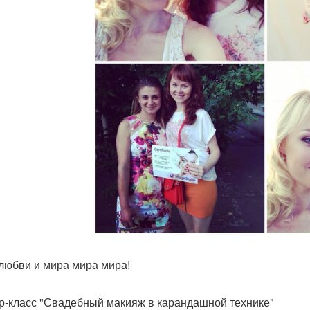
любви и мира мира мира!
р-класс "Свадебный макияж в карандашной технике"