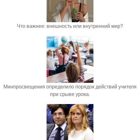
Что важнее: внешность или внутренний мир?
Минпросвещения определило порядок действий учителя
при срыве урока.