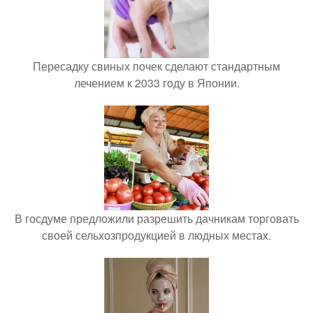
Пересадку свиных почек сделают стандартным
лечением к 2033 году в Японии.
В госдуме предложили разрешить дачникам торговать
своей сельхозпродукцией в людных местах.