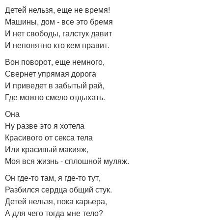
Детей нельзя, еще не время!
Машины, дом - все это бремя
И нет свободы, галстук давит
И непонятно кто кем правит.
Вон поворот, еще немного,
Свернет упрямая дорога
И приведет в забытый рай,
Где можно смело отдыхать.
Она
Ну разве это я хотела
Красивого от секса тела
Или красивый макияж,
Моя вся жизнь - сплошной муляж.
Он где-то там, я где-то тут,
Разбился сердца общий стук.
Детей нельзя, пока карьера,
А для чего тогда мне тело?