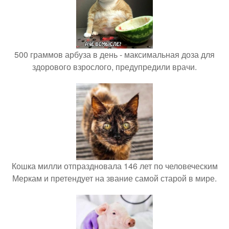
500 граммов арбуза в день - максимальная доза для
здорового взрослого, предупредили врачи.
Кошка милли отпраздновала 146 лет по человеческим
Меркам и претендует на звание самой старой в мире.