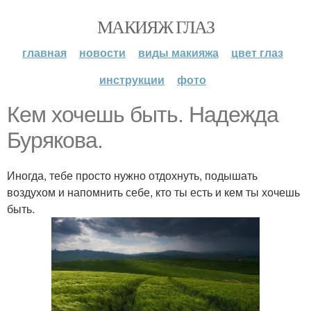
МАКИЯЖ ГЛАЗ
главная
новости
виды макияжа
цвет глаз
инструкции
фото
Кем хочешь быть. Надежда
Бурякова.
Иногда, тебе просто нужно отдохнуть, подышать
воздухом и напомнить себе, кто ты есть и кем ты хочешь
быть.