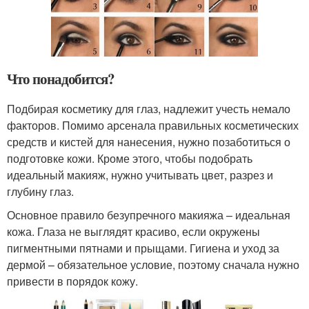
Что понадобится?
Подбирая косметику для глаз, надлежит учесть немало
факторов. Помимо арсенала правильных косметических
средств и кистей для нанесения, нужно позаботиться о
подготовке кожи. Кроме этого, чтобы подобрать
идеальный макияж, нужно учитывать цвет, разрез и
глубину глаз.
Основное правило безупречного макияжа – идеальная
кожа. Глаза не выглядят красиво, если окружены
пигментными пятнами и прыщами. Гигиена и уход за
дермой – обязательное условие, поэтому сначала нужно
привести в порядок кожу.