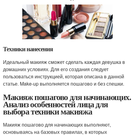
Техники нанесения
Идеальный макияж сможет сделать каждая девушка в
домашних условиях. Для его создания следует
пользоваться инструкцией, которая описана в данной
статье. Make-up выполняется пошагово и без спешки.
Макияж пошагово для начинающих.
Анализ особенностей лица для
выбора техники макияжа
Макияж пошагово для начинающих выполняют,
основываясь на базовых правилах, в которых