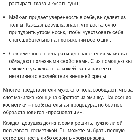
растирать глаза и кусать губы;
Мэйк-ап придает уверенность в себе, выделяет из
толпы. Каждая девушка знает, что достаточно
припудрить утром носик, чтобы чувствовать себя
сногсшибательно на протяжении всего дня;
Современные препараты для нанесения макияжа
обладают полезными свойствами. С их помощью вы
сможете ухаживать за кожей, защищая ее от
негативного воздействия внешней среды.
Многие представители мужского пола сообщают, что за
счет макияжа женщина обретает изюминку. Нанесение
косметики – необязательная процедура, но без нее
образ становится «пресноватым».
Каждая девушка должна сама решить, нужно ли ей
пользовать косметикой. Вы можете выбрать полную
естественность либо освоить уроки визажа.