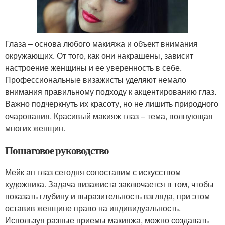
Глаза – основа любого макияжа и объект внимания
окружающих. От того, как они накрашены, зависит
настроение женщины и ее уверенность в себе.
Профессиональные визажисты уделяют немало
внимания правильному подходу к акцентированию глаз.
Важно подчеркнуть их красоту, но не лишить природного
очарования. Красивый макияж глаз – тема, волнующая
многих женщин.
Пошаговое руководство
Мейк ап глаз сегодня сопоставим с искусством
художника. Задача визажиста заключается в том, чтобы
показать глубину и выразительность взгляда, при этом
оставив женщине право на индивидуальность.
Используя разные приемы макияжа, можно создавать