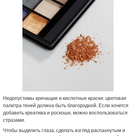
Недопустимы кричащие и кислотные краски: цветовая
палитра теней должна быть благородной. Если хочется
добавить креатива и роскоши, можно воспользоваться
стразами.
Чтобы выделить глаза, сделать взгляд распахнутым и