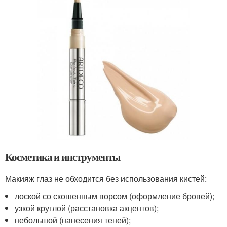
Косметика и инструменты
Макияж глаз не обходится без использования кистей:
лоской со скошенным ворсом (оформление бровей);
узкой круглой (расстановка акцентов);
небольшой (нанесения теней);