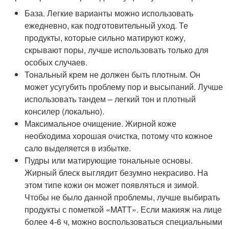
База. Легкие варианты можно использовать
ежедневно, как подготовительный уход. Те
продукты, которые сильно матируют кожу,
скрывают поры, лучше использовать только для
особых случаев.
Тональный крем не должен быть плотным. Он
может усугубить проблему пор и высыпаний. Лучше
использовать тандем – легкий тон и плотный
консилер (локально).
Максимальное очищение. Жирной коже
необходима хорошая очистка, потому что кожное
сало выделяется в избытке.
Пудры или матирующие тональные основы.
Жирный блеск выглядит безумно некрасиво. На
этом типе кожи он может появляться и зимой.
Чтобы не было данной проблемы, лучше выбирать
продукты с пометкой «MATT». Если макияж на лице
более 4-6 ч, можно воспользоваться специальными