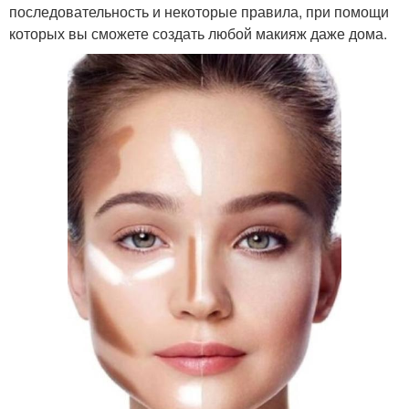
последовательность и некоторые правила, при помощи
которых вы сможете создать любой макияж даже дома.