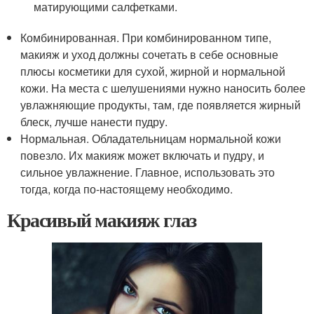
матирующими салфетками.
Комбинированная. При комбинированном типе,
макияж и уход должны сочетать в себе основные
плюсы косметики для сухой, жирной и нормальной
кожи. На места с шелушениями нужно наносить более
увлажняющие продукты, там, где появляется жирный
блеск, лучше нанести пудру.
Нормальная. Обладательницам нормальной кожи
повезло. Их макияж может включать и пудру, и
сильное увлажнение. Главное, использовать это
тогда, когда по-настоящему необходимо.
Красивый макияж глаз