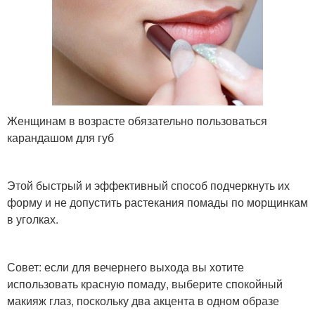
Женщинам в возрасте обязательно пользоваться
карандашом для губ
Этой быстрый и эффективный способ подчеркнуть их
форму и не допустить растекания помады по морщинкам
в уголках.
Совет: если для вечернего выхода вы хотите
использовать красную помаду, выберите спокойный
макияж глаз, поскольку два акцента в одном образе