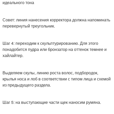
идеального тона
Совет: линия нанесения корректора должна напоминать
перевернутый треугольник.
Шаг 4: переходим к скульптурированию. Для этого
понадобится пудра или бронзатор на оттенок темнее и
хайлайтер.
Выделяем скулы, линию роста волос, подбородок,
крылья носа и лоб в соответствии с типом лица и схемой
из предыдущего раздела.
Шаг 5: на выступающие части щек наносим румяна.