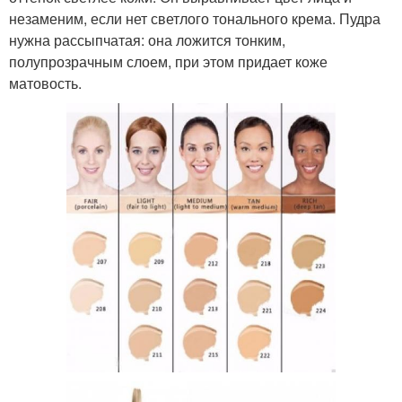
незаменим, если нет светлого тонального крема. Пудра
нужна рассыпчатая: она ложится тонким,
полупрозрачным слоем, при этом придает коже
матовость.