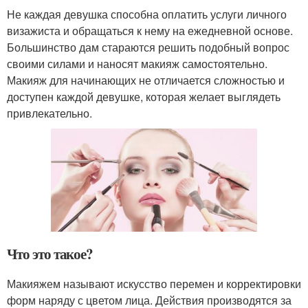
Не каждая девушка способна оплатить услуги личного
визажиста и обращаться к нему на ежедневной основе.
Большинство дам стараются решить подобный вопрос
своими силами и наносят макияж самостоятельно.
Макияж для начинающих не отличается сложностью и
доступен каждой девушке, которая желает выглядеть
привлекательно.
Что это такое?
Макияжем называют искусство перемен и корректировки
форм наряду с цветом лица. Действия производятся за