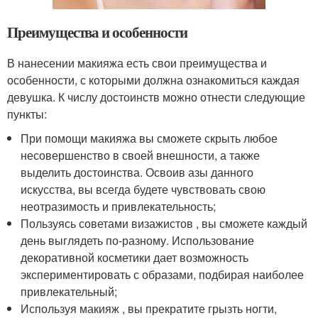
Преимущества и особенности
В нанесении макияжа есть свои преимущества и
особенности, с которыми должна ознакомиться каждая
девушка. К числу достоинств можно отнести следующие
пункты:
При помощи макияжа вы сможете скрыть любое
несовершенство в своей внешности, а также
выделить достоинства. Освоив азы данного
искусства, вы всегда будете чувствовать свою
неотразимость и привлекательность;
Пользуясь советами визажистов , вы сможете каждый
день выглядеть по-разному. Использование
декоративной косметики дает возможность
экспериментировать с образами, подбирая наиболее
привлекательный;
Используя макияж , вы прекратите грызть ногти,