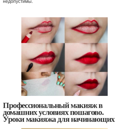
недопустимы.
Профессиональный макияж в
домашних условиях пошагово.
Уроки макияжа для начинающих