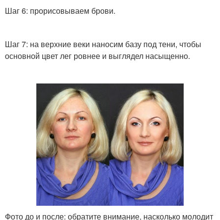
Шаг 6: прорисовываем брови.
Шаг 7: на верхние веки наносим базу под тени, чтобы
основной цвет лег ровнее и выглядел насыщенно.
Фото до и после: обратите внимание, насколько молодит