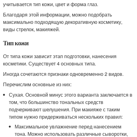
учитывается тип кожи, цвет и форма глаз.
Благодаря этой информации, можно подобрать
максимально подходящую декоративную косметику,
виды стрелок, макияжей.
Тип кожи
От типа кожи зависит этап подготовки, нанесения
косметики. Существует 4 основных типа.
Иногда сочетаются признаки одновременно 2 видов.
Перечислим основные из них:
Сухая. Основной минус этого варианта заключается в
том, что большинство тональных средств
подчеркивают шелушения. При макияже с таким
типом нужно придерживаться нескольких правил:
Максимальное увлажнение перед нанесением
тона. Можно использовать различные сыворотки,