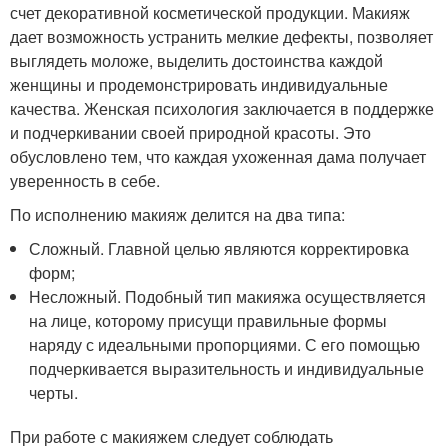
счет декоративной косметической продукции. Макияж
дает возможность устранить мелкие дефекты, позволяет
выглядеть моложе, выделить достоинства каждой
женщины и продемонстрировать индивидуальные
качества. Женская психология заключается в поддержке
и подчеркивании своей природной красоты. Это
обусловлено тем, что каждая ухоженная дама получает
уверенность в себе.
По исполнению макияж делится на два типа:
Сложный. Главной целью являются корректировка
форм;
Несложный. Подобный тип макияжа осуществляется
на лице, которому присущи правильные формы
наряду с идеальными пропорциями. С его помощью
подчеркивается выразительность и индивидуальные
черты.
При работе с макияжем следует соблюдать