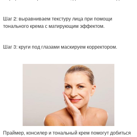
Шаг 2: выравниваем текстуру лица при помощи
тонального крема с матирующим эффектом.
Шаг 3: круги под глазами маскируем корректором.
Праймер, консилер и тональный крем помогут добиться