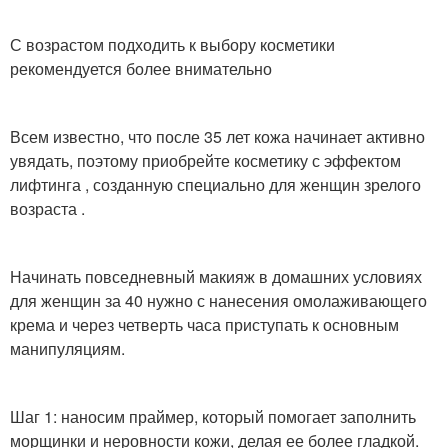
С возрастом подходить к выбору косметики
рекомендуется более внимательно
Всем известно, что после 35 лет кожа начинает активно
увядать, поэтому приобрейте косметику с эффектом
лифтинга , созданную специально для женщин зрелого
возраста .
Начинать повседневный макияж в домашних условиях
для женщин за 40 нужно с нанесения омолаживающего
крема и через четверть часа приступать к основным
манипуляциям.
Шаг 1: наносим праймер, который помогает заполнить
морщинки и неровности кожи, делая ее более гладкой.