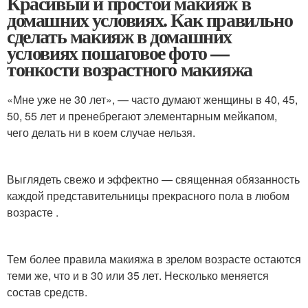
Красивый и простой макияж в
домашних условиях. Как правильно
сделать макияж в домашних
условиях пошаговое фото —
тонкости возрастного макияжа
«Мне уже не 30 лет», — часто думают женщины в 40, 45,
50, 55 лет и пренебрегают элементарным мейкапом,
чего делать ни в коем случае нельзя.
Выглядеть свежо и эффектно — священная обязанность
каждой представительницы прекрасного пола в любом
возрасте .
Тем более правила макияжа в зрелом возрасте остаются
теми же, что и в 30 или 35 лет. Несколько меняется
состав средств.