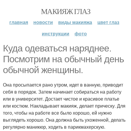
МАКИЯЖ ГЛАЗ
главная
новости
виды макияжа
цвет глаз
инструкции
фото
Куда одеваться наряднее.
Посмотрим на обычный день
обычной женщины.
Она просыпается рано утром, идет в ванную, приводит
себя в порядок. Затем начинает собираться на работу
или в университет. Достает чистое и красивое платье
или костюм. Накладывает макияж, делает прическу. Для
того, чтобы на работе все было хорошо, ей нужно
выглядеть хорошо. Она должна быть ухоженной, делать
регулярно маникюр, ходить в парикмахерскую.