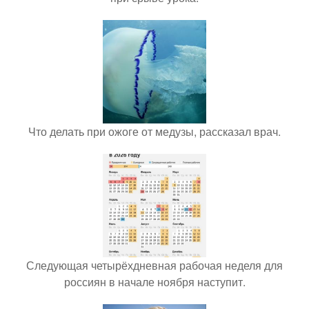
Что делать при ожоге от медузы, рассказал врач.
Следующая четырёхдневная рабочая неделя для
россиян в начале ноября наступит.