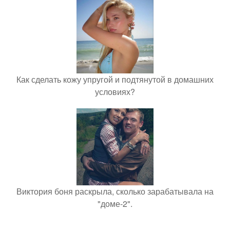
Как сделать кожу упругой и подтянутой в домашних
условиях?
Виктория боня раскрыла, сколько зарабатывала на
"доме-2".