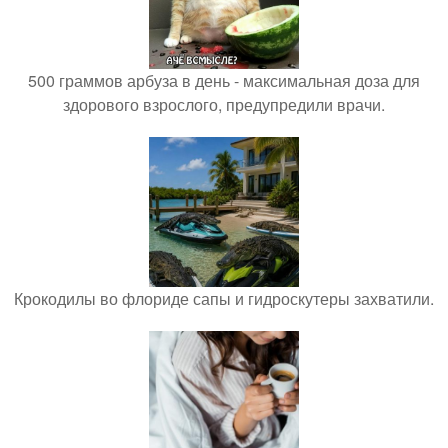
500 граммов арбуза в день - максимальная доза для
здорового взрослого, предупредили врачи.
Крокодилы во флориде сапы и гидроскутеры захватили.