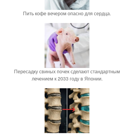
Пить кофе вечером опасно для сердца.
Пересадку свиных почек сделают стандартным
лечением к 2033 году в Японии.