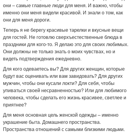
они – самые главные люди для меня. И важно, чтобы
именно они меня видели красивой. И знали о том, как
они для меня дороги.
Теперь я не берегу красивые тарелки и вкусные вещи
для гостей. Не готовлю сверхъестественные блюда в
праздники для кого-то. Я делаю это для своих любимых.
Они должны не только знать о моих чувствах, но и
видеть подтверждения ежедневно.
Для кого одеваетесь вы? Для других женщин, которые
будут вас оценивать или вам завидовать? Для других
мужчин, чтобы они кусали локти? Для себя, чтобы
упиваться своей несравненностью? Или для любимого
человека, чтобы сделать его жизнь красивее, светлее и
приятнее?
Для меня основная цель женской одежды – именно
украшение быта. Домашнего пространства.
Пространства отношений с самыми близкими людьми.