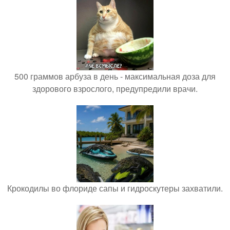
500 граммов арбуза в день - максимальная доза для
здорового взрослого, предупредили врачи.
Крокодилы во флориде сапы и гидроскутеры захватили.