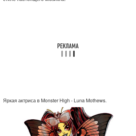
Яркая актриса в Monster High - Luna Mothews.