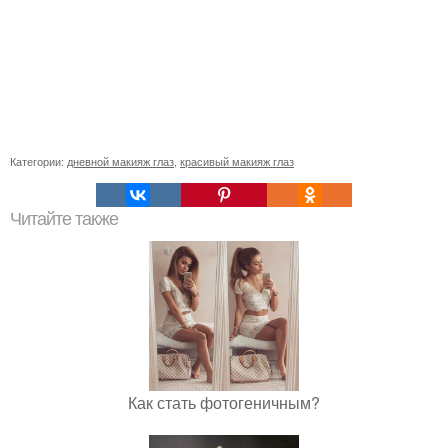
Категории:
дневной макияж глаз
,
красивый макияж глаз
Читайте также
Как стать фотогеничным?