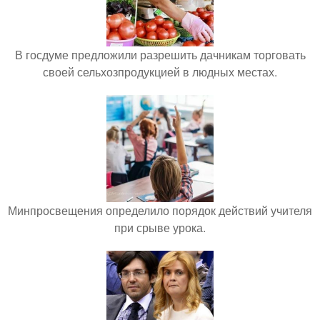
В госдуме предложили разрешить дачникам торговать
своей сельхозпродукцией в людных местах.
Минпросвещения определило порядок действий учителя
при срыве урока.