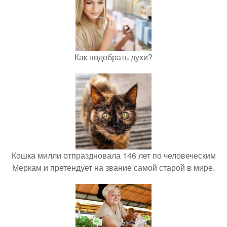
Как подобрать духи?
Кошка милли отпраздновала 146 лет по человеческим
Меркам и претендует на звание самой старой в мире.