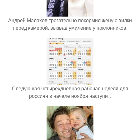
Андрей Малахов трогательно покормил жену с вилки
перед камерой, вызвав умиление у поклонников.
Следующая четырёхдневная рабочая неделя для
россиян в начале ноября наступит.