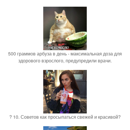
500 граммов арбуза в день - максимальная доза для
здорового взрослого, предупредили врачи.
? 10. Советов как просыпаться свежей и красивой?