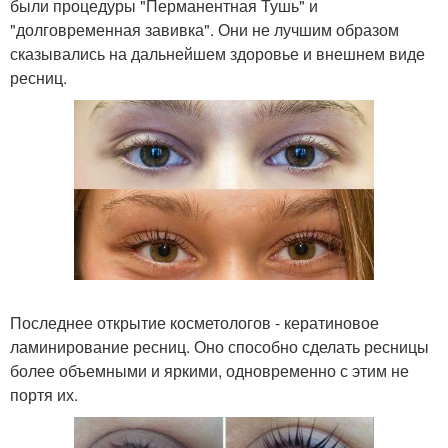
были процедуры "Перманентная Тушь" и
"долговременная завивка". Они не лучшим образом
сказывались на дальнейшем здоровье и внешнем виде
ресниц.
Последнее открытие косметологов - кератиновое
ламинирование ресниц. Оно способно сделать ресницы
более объемными и яркими, одновременно с этим не
портя их.