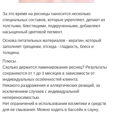
За это время на ресницы наносится несколько
специальных составов, которые укрепляют, делают их
толстыми, блестящими, подкрученными, добавляют
насыщенный цветовой пигмент.
Основа питательных материалов - кератин, который
заполняет трещинки, отсюда - гладкость, блеск и
толщина.
Плюсы.
Сколько держится ламинирование ресниц? Результаты
сохраняются от 1 до 3 месяцев в зависимости от
индивидуальных особенностей клиента.
Никакого раздражения и аллергических реакций, за
исключением случаев с индивидуальной
непереносимостью.
Нет ограничений в использовании косметики и средств
для ее смывания. Можно ходить в бассейн и сауну,