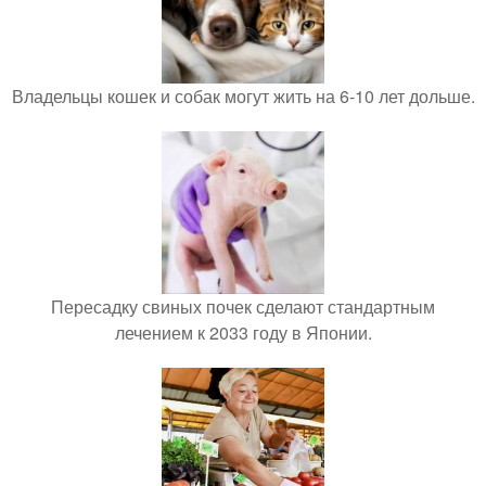
Владельцы кошек и собак могут жить на 6-10 лет дольше.
Пересадку свиных почек сделают стандартным
лечением к 2033 году в Японии.