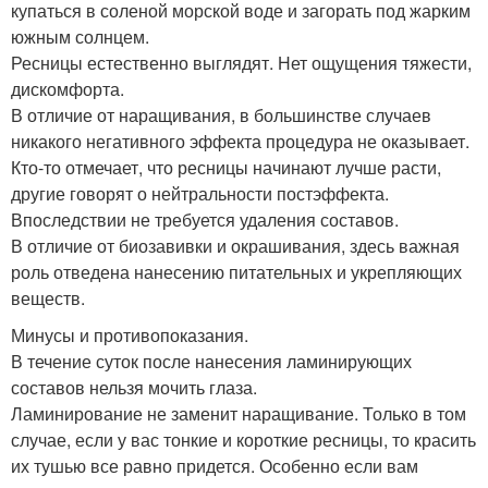
купаться в соленой морской воде и загорать под жарким
южным солнцем.
Ресницы естественно выглядят. Нет ощущения тяжести,
дискомфорта.
В отличие от наращивания, в большинстве случаев
никакого негативного эффекта процедура не оказывает.
Кто-то отмечает, что ресницы начинают лучше расти,
другие говорят о нейтральности постэффекта.
Впоследствии не требуется удаления составов.
В отличие от биозавивки и окрашивания, здесь важная
роль отведена нанесению питательных и укрепляющих
веществ.
Минусы и противопоказания.
В течение суток после нанесения ламинирующих
составов нельзя мочить глаза.
Ламинирование не заменит наращивание. Только в том
случае, если у вас тонкие и короткие ресницы, то красить
их тушью все равно придется. Особенно если вам