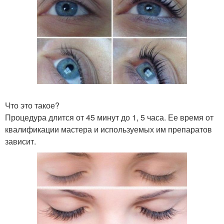
Что это такое?
Процедура длится от 45 минут до 1, 5 часа. Ее время от
квалификации мастера и используемых им препаратов
зависит.