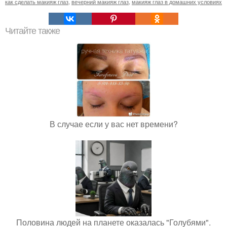
как сделать макияж глаз
,
вечерний макияж глаз
,
макияж глаз в домашних условиях
Читайте также
В случае если у вас нет времени?
Половина людей на планете оказалась "Голубями".