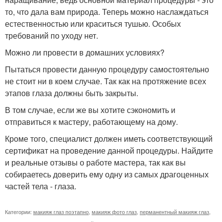
то, что дала вам природа. Теперь можно наслаждаться
естественностью или краситься тушью. Особых
требований по уходу нет.
Можно ли провести в домашних условиях?
Пытаться провести данную процедуру самостоятельно
не стоит ни в коем случае. Так как на протяжение всех
этапов глаза должны быть закрыты.
В том случае, если же вы хотите сэкономить и
отправиться к мастеру, работающему на дому.
Кроме того, специалист должен иметь соответствующий
сертификат на проведение данной процедуры. Найдите
и реальные отзывы о работе мастера, так как вы
собираетесь доверить ему одну из самых драгоценных
частей тела - глаза.
Категории:
макияж глаз поэтапно
,
макияж фото глаз
,
перманентный макияж глаз
,