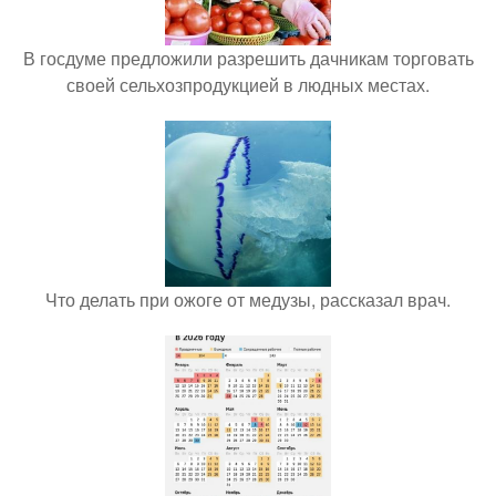
В госдуме предложили разрешить дачникам торговать
своей сельхозпродукцией в людных местах.
Что делать при ожоге от медузы, рассказал врач.