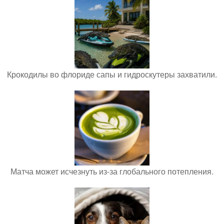
Крокодилы во флориде сапы и гидроскутеры захватили.
Матча может исчезнуть из-за глобального потепления.