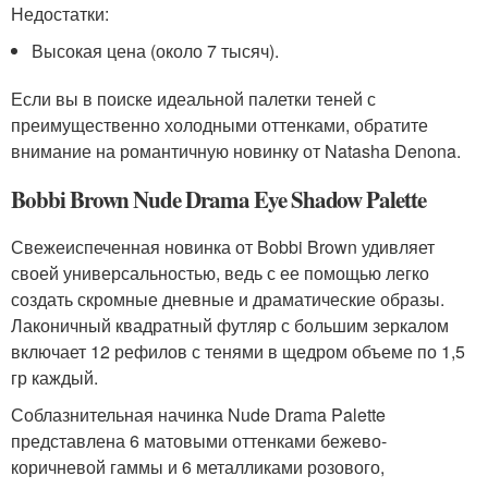
Недостатки:
Высокая цена (около 7 тысяч).
Если вы в поиске идеальной палетки теней с
преимущественно холодными оттенками, обратите
внимание на романтичную новинку от Natasha Denona.
Bobbi Brown Nude Drama Eye Shadow Palette
Свежеиспеченная новинка от Bobbi Brown удивляет
своей универсальностью, ведь с ее помощью легко
создать скромные дневные и драматические образы.
Лаконичный квадратный футляр с большим зеркалом
включает 12 рефилов с тенями в щедром объеме по 1,5
гр каждый.
Соблазнительная начинка Nude Drama Palette
представлена 6 матовыми оттенками бежево-
коричневой гаммы и 6 металликами розового,