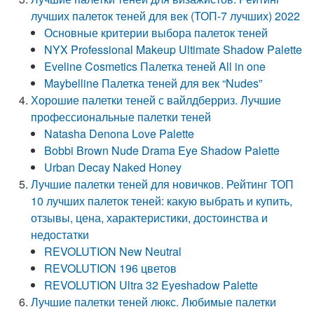
лучших палеток теней для век (ТОП-7 лучших) 2022
Основные критерии выбора палеток теней
NYX Professional Makeup Ultimate Shadow Palette
Eveline Cosmetics Палетка теней All in one
Maybelline Палетка теней для век “Nudes”
Хорошие палетки теней с вайлдберриз. Лучшие
профессиональные палетки теней
Natasha Denona Love Palette
Bobbi Brown Nude Drama Eye Shadow Palette
Urban Decay Naked Honey
Лучшие палетки теней для новичков. Рейтинг ТОП
10 лучших палеток теней: какую выбрать и купить,
отзывы, цена, характеристики, достоинства и
недостатки
REVOLUTION New Neutral
REVOLUTION 196 цветов
REVOLUTION Ultra 32 Eyeshadow Palette
Лучшие палетки теней люкс. Любимые палетки