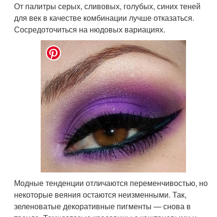
От палитры серых, сливовых, голубых, синих теней
для век в качестве комбинации лучше отказаться.
Сосредоточиться на нюдовых вариациях.
Модные тенденции отличаются переменчивостью, но
некоторые веяния остаются неизменными. Так,
зеленоватые декоративные пигменты — снова в