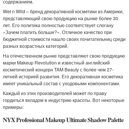
содержанием.
Wet n Wild – бренд декоративной косметики из Америки,
представляющий свою продукцию на рынке более 30
лет. Его политика полностью соответствует слогану
«Зачем платить больше?». Отличное качество при
бюджетной стоимости нашло своих почитательниц среди
разных возрастных категорий.
На отечественном рынке представляют свою продукцию
марки Makeup Revolution и известный английский
косметический концерн TAM Beauty с более чем 27-
летней историей развития. Его декоративная косметика
имеет уникальный состав с уходовыми компонентами.
Каждый из этих производителей может по праву
гордиться вкладом в индустрию красоты. Вот некоторые
примеры:
NYX Professional Makeup Ultimate Shadow Palette