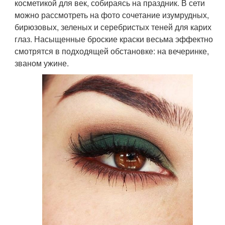
косметикой для век, собираясь на праздник. В сети
можно рассмотреть на фото сочетание изумрудных,
бирюзовых, зеленых и серебристых теней для карих
глаз. Насыщенные броские краски весьма эффектно
смотрятся в подходящей обстановке: на вечеринке,
званом ужине.