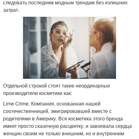
следовать последним модным трендам без излишних
затрат.
Отдельной строкой стоят такие неординарные
производители косметики как:
Lime Crime. Компания, основанная нашей
соотечественницей, эмигрировавшей вместе с
родителями в Америку. Вся косметика этого бренда
имеет просто сказочную расцветку, и завоевала сердца
женщин своим не только внешним, но и внутренним