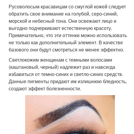
Русоволосым красавицам со смуглой кожей следует
обратить свое внимание на голубой, серо-синий,
морской и небесный тона. Они освежают лицо и
выгодно подчеркивают естественную красоту.
Примечательно, что эти оттенки можно использовать
не только как дополнительный элемент. В качестве
базового они будут смотреться не менее эффектно.
Светлокожим женщинам с темными волосами
(каштановый, черный) надлежит раз и навсегда
избавиться от темно-синих и светло-синих средств.
Данные пигменты придают им излишнюю бледность,
создают эффект болезненности.