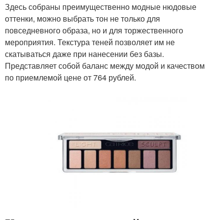
Здесь собраны преимущественно модные нюдовые
оттенки, можно выбрать тон не только для
повседневного образа, но и для торжественного
мероприятия. Текстура теней позволяет им не
скатываться даже при нанесении без базы.
Представляет собой баланс между модой и качеством
по приемлемой цене от 764 рублей.