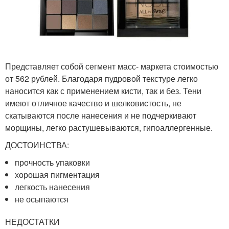
Представляет собой сегмент масс- маркета стоимостью
от 562 рублей. Благодаря пудровой текстуре легко
наносится как с применением кисти, так и без. Тени
имеют отличное качество и шелковистость, не
скатываются после нанесения и не подчеркивают
морщины, легко растушевываются, гипоаллергенные.
ДОСТОИНСТВА:
прочность упаковки
хорошая пигментация
легкость нанесения
не осыпаются
НЕДОСТАТКИ