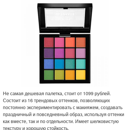
Не самая дешевая палетка, стоит от 1099 рублей.
Состоит из 16 трендовых оттенков, позволяющих
постоянно экспериментировать с макияжем, создавать
праздничный и повседневный образ, используя оттенки
как вместе, так и по отдельности. Имеет шелковистую
текстуру и хорошую стойкость.