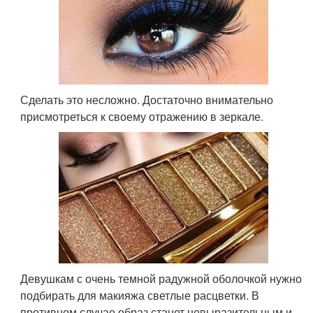
Сделать это несложно. Достаточно внимательно
присмотреться к своему отражению в зеркале.
Девушкам с очень темной радужной оболочкой нужно
подбирать для макияжа светлые расцветки. В
противном случае образ станет невыразительным и