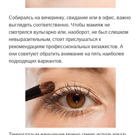
Собираясь на вечеринку, свидание или в офис, важно
выглядеть соответственно. Чтобы макияж не
смотрелся вульгарно или, наоборот, не был слишком
невыразительным, стоит прислушаться к
рекомендациям профессиональных визажистов. А
они советуют обратить внимание на пять наиболее
подходящих вариантов.
Темноглазым женщинам можно смело использовать