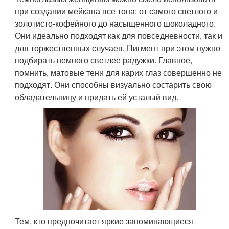
при создании мейкапа все тона: от самого светлого и
золотисто-кофейного до насыщенного шоколадного.
Они идеально подходят как для повседневности, так и
для торжественных случаев. Пигмент при этом нужно
подбирать немного светлее радужки. Главное,
помнить, матовые тени для карих глаз совершенно не
подходят. Они способны визуально состарить свою
обладательницу и придать ей усталый вид.
Тем, кто предпочитает яркие запоминающиеся