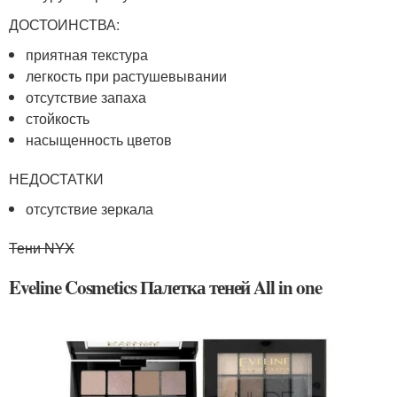
ДОСТОИНСТВА:
приятная текстура
легкость при растушевывании
отсутствие запаха
стойкость
насыщенность цветов
НЕДОСТАТКИ
отсутствие зеркала
Тени NYX
Eveline Cosmetics Палетка теней All in one