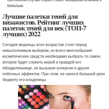
блеклым.
Лучшие палетки теней для
визажистов. Рейтинг лучших
палеток теней для век (ТОП-7
лучших) 2022
Сегодня модницы всех возрастов стоят перед
невыполнимым выбором, из всего многообразия
косметических средств необходимо выбрать то самое,
которое будет служить верой и правдой его
обладательнице, не вызывая аллергии и других
побочных эффектов. При этом, не нанося большой урон
бюджету его владелицы.