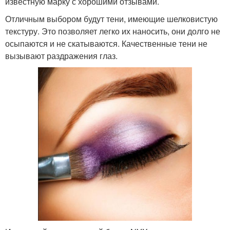
известную марку с хорошими отзывами.
Отличным выбором будут тени, имеющие шелковистую
текстуру. Это позволяет легко их наносить, они долго не
осыпаются и не скатываются. Качественные тени не
вызывают раздражения глаз.