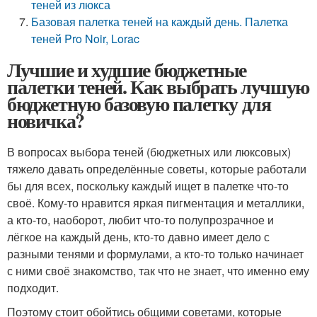
теней из люкса
Базовая палетка теней на каждый день. Палетка
теней Pro Noir, Lorac
Лучшие и худшие бюджетные
палетки теней. Как выбрать лучшую
бюджетную базовую палетку для
новичка?
В вопросах выбора теней (бюджетных или люксовых)
тяжело давать определённые советы, которые работали
бы для всех, поскольку каждый ищет в палетке что-то
своё. Кому-то нравится яркая пигментация и металлики,
а кто-то, наоборот, любит что-то полупрозрачное и
лёгкое на каждый день, кто-то давно имеет дело с
разными тенями и формулами, а кто-то только начинает
с ними своё знакомство, так что не знает, что именно ему
подходит.
Поэтому стоит обойтись общими советами, которые