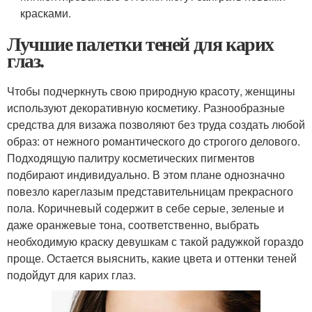
красками.
Лучшие палетки теней для карих
глаз.
Чтобы подчеркнуть свою природную красоту, женщины
используют декоративную косметику. Разнообразные
средства для визажа позволяют без труда создать любой
образ: от нежного романтического до строгого делового.
Подходящую палитру косметических пигментов
подбирают индивидуально. В этом плане однозначно
повезло кареглазым представительницам прекрасного
пола. Коричневый содержит в себе серые, зеленые и
даже оранжевые тона, соответственно, выбрать
необходимую краску девушкам с такой радужкой гораздо
проще. Остается выяснить, какие цвета и оттенки теней
подойдут для карих глаз.