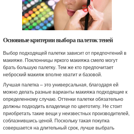
Основные критерии выбора палеток теней
Выбор подходящей палетки зависит от предпочтений в
макияже. Поклонницы яркого макияжа смело могут
брать большую палетку. Тем же кто предпочитает
неброский макияж вполне хватит и базовой.
Лучшая палетка – это универсальная, благодаря ей
можно делать разные варианты макияжа подходящие к
определенному случаю. Оттенки палетки обязательно
должны подходить владелице по цветотипу. Не стоит
приобретать такие вещи у неизвестных производителей,
соблазнившись ценой. Поскольку такая покупка
совершается на длительный срок, лучше выбрать