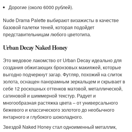
Дорогие (около 6000 рублей).
Nude Drama Palette выбирают визажисты в качестве
базовой палетки теней, которая подойдет
представительницам любого цветотипа.
Urban Decay Naked Honey
Это медовое лакомство от Urban Decay идеально для
создания обжигающих бронзовых макияжей, которые
выгодно подчеркнут загар. Футляр, похожий на слиток
золота, оснащен панорамным зеркальцем и скрывает в
себе 12 роскошных оттенков матовой, металлической,
сатиновой и шиммерной текстур. Радует и
многообразная растяжка цвета – от универсального
бежевого и классического золотого до необычного
янтарного и глубокого шоколадного.
Звездой Naked Honey стал одноименный металлик,