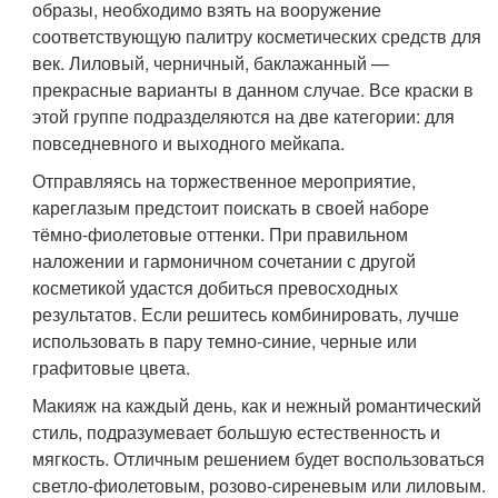
образы, необходимо взять на вооружение
соответствующую палитру косметических средств для
век. Лиловый, черничный, баклажанный —
прекрасные варианты в данном случае. Все краски в
этой группе подразделяются на две категории: для
повседневного и выходного мейкапа.
Отправляясь на торжественное мероприятие,
кареглазым предстоит поискать в своей наборе
тёмно-фиолетовые оттенки. При правильном
наложении и гармоничном сочетании с другой
косметикой удастся добиться превосходных
результатов. Если решитесь комбинировать, лучше
использовать в пару темно-синие, черные или
графитовые цвета.
Макияж на каждый день, как и нежный романтический
стиль, подразумевает большую естественность и
мягкость. Отличным решением будет воспользоваться
светло-фиолетовым, розово-сиреневым или лиловым.