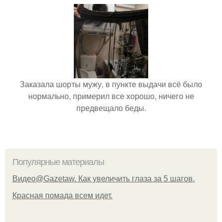
Заказала шорты мужу, в пункте выдачи всё было
нормально, примерил все хорошо, ничего не
предвещало беды.
Популярные материалы
Видео@Gazetaw. Как увеличить глаза за 5 шагов.
Красная помада всем идет.