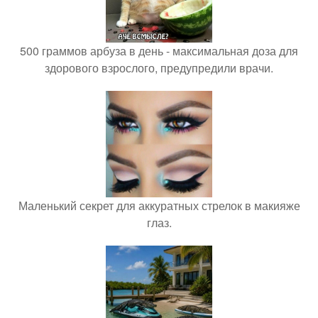
500 граммов арбуза в день - максимальная доза для
здорового взрослого, предупредили врачи.
Маленький секрет для аккуратных стрелок в макияже
глаз.