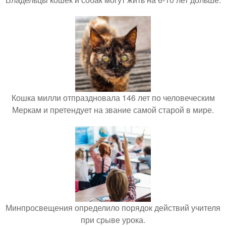
Кошка милли отпраздновала 146 лет по человеческим
Меркам и претендует на звание самой старой в мире.
Минпросвещения определило порядок действий учителя
при срыве урока.