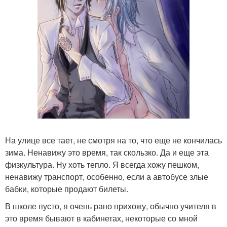
На улице все тает, не смотря на то, что еще не кончилась
зима. Ненавижу это время, так скользко. Да и еще эта
физкультура. Ну хоть тепло. Я всегда хожу пешком,
ненавижу транспорт, особенно, если а автобусе злые
бабки, которые продают билеты.
В школе пусто, я очень рано прихожу, обычно учителя в
это время бывают в кабинетах, некоторые со мной