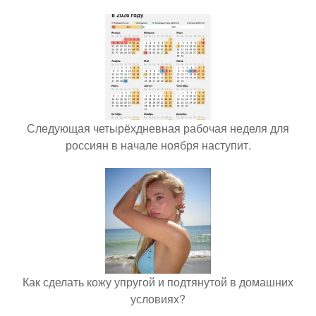
Следующая четырёхдневная рабочая неделя для
россиян в начале ноября наступит.
Как сделать кожу упругой и подтянутой в домашних
условиях?