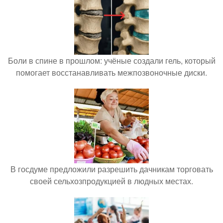
Боли в спине в прошлом: учёные создали гель, который
помогает восстанавливать межпозвоночные диски.
В госдуме предложили разрешить дачникам торговать
своей сельхозпродукцией в людных местах.