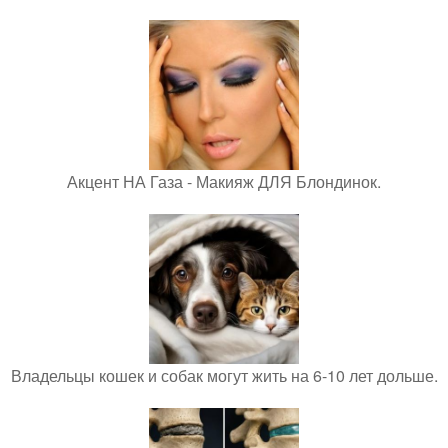
Акцент НА Газа - Макияж ДЛЯ Блондинок.
Владельцы кошек и собак могут жить на 6-10 лет дольше.