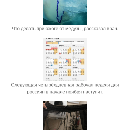
Что делать при ожоге от медузы, рассказал врач.
Следующая четырёхдневная рабочая неделя для
россиян в начале ноября наступит.