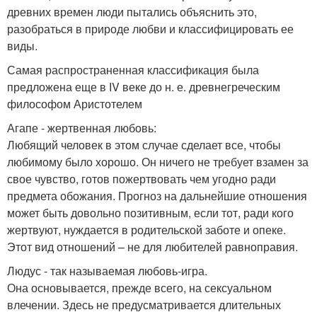
древних времен люди пытались объяснить это,
разобраться в природе любви и классифицировать ее
виды.
Самая распространенная классификация была
предложена еще в ІV веке до н. е. древнегреческим
философом Аристотелем
Агапе - жертвенная любовь:
Любящий человек в этом случае сделает все, чтобы
любимому было хорошо. Он ничего не требует взамен за
свое чувство, готов пожертвовать чем угодно ради
предмета обожания. Прогноз на дальнейшие отношения
может быть довольно позитивным, если тот, ради кого
жертвуют, нуждается в родительской заботе и опеке.
Этот вид отношений – не для любителей равноправия.
Людус - так называемая любовь-игра.
Она основывается, прежде всего, на сексуальном
влечении. Здесь не предусматривается длительных