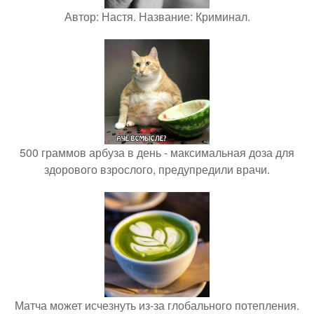
Автор: Настя. Название: Криминал.
500 граммов арбуза в день - максимальная доза для
здорового взрослого, предупредили врачи.
Матча может исчезнуть из-за глобального потепления.