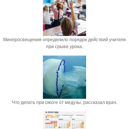
Минпросвещения определило порядок действий учителя
при срыве урока.
Что делать при ожоге от медузы, рассказал врач.