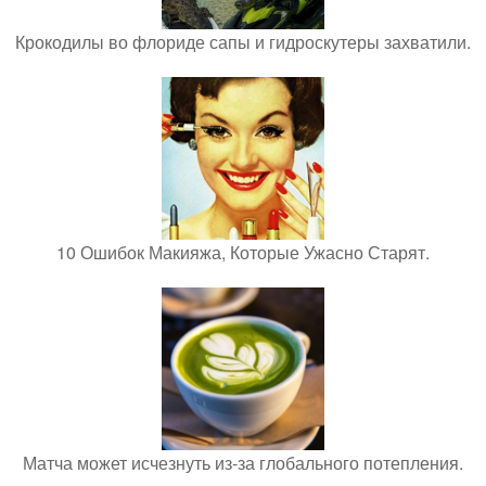
Крокодилы во флориде сапы и гидроскутеры захватили.
10 Ошибок Макияжа, Которые Ужасно Старят.
Матча может исчезнуть из-за глобального потепления.