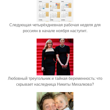
Следующая четырёхдневная рабочая неделя для
россиян в начале ноября наступит.
Любовный треугольник и тайная беременность: что
скрывает наследница Никиты Михалкова?