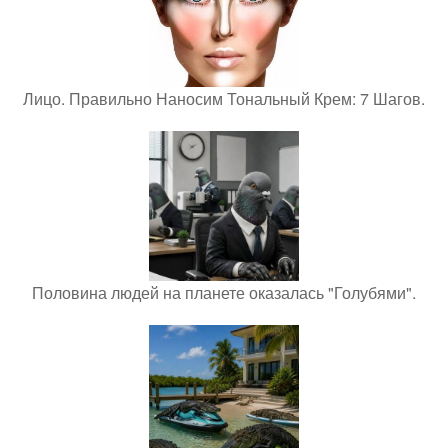
Лицо. Правильно Наносим Тональный Крем: 7 Шагов.
Половина людей на планете оказалась "Голубями".