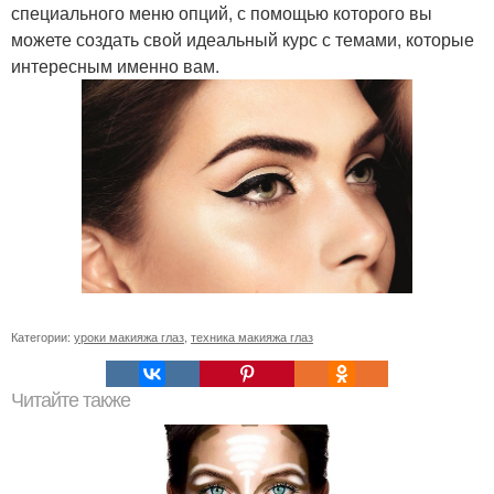
специального меню опций, с помощью которого вы
можете создать свой идеальный курс с темами, которые
интересным именно вам.
Категории:
уроки макияжа глаз
,
техника макияжа глаз
Читайте также