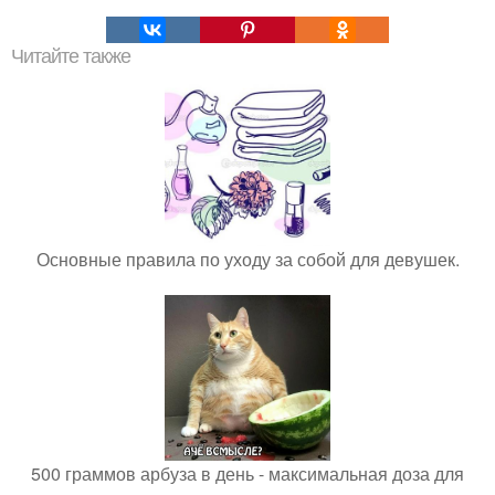
Читайте также
Основные правила по уходу за собой для девушек.
500 граммов арбуза в день - максимальная доза для