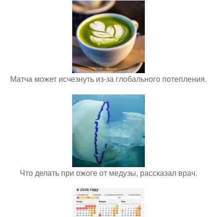
Матча может исчезнуть из-за глобального потепления.
Что делать при ожоге от медузы, рассказал врач.