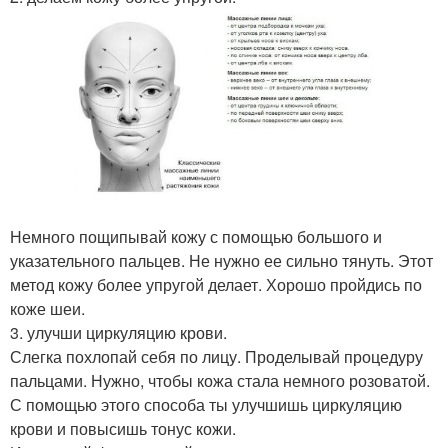
Немного пощипывай кожу с помощью большого и
указательного пальцев. Не нужно ее сильно тянуть. Этот
метод кожу более упругой делает. Хорошо пройдись по
коже шеи.
3. улучши циркуляцию крови.
Слегка похлопай себя по лицу. Проделывай процедуру
пальцами. Нужно, чтобы кожа стала немного розоватой.
С помощью этого способа ты улучшишь циркуляцию
крови и повысишь тонус кожи.