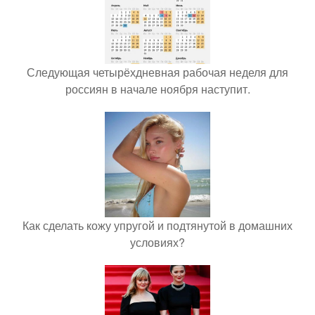
Следующая четырёхдневная рабочая неделя для
россиян в начале ноября наступит.
Как сделать кожу упругой и подтянутой в домашних
условиях?