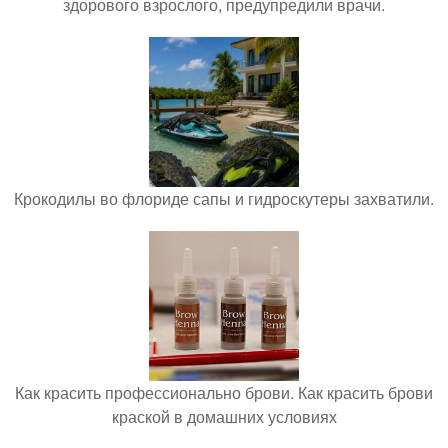
здорового взрослого, предупредили врачи.
Крокодилы во флориде сапы и гидроскутеры захватили.
Как красить профессионально брови. Как красить брови
краской в домашних условиях