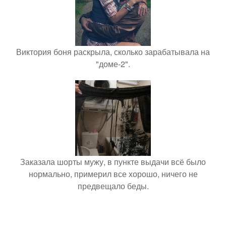
Виктория боня раскрыла, сколько зарабатывала на
"доме-2".
Заказала шорты мужу, в пункте выдачи всё было
нормально, примерил все хорошо, ничего не
предвещало беды.