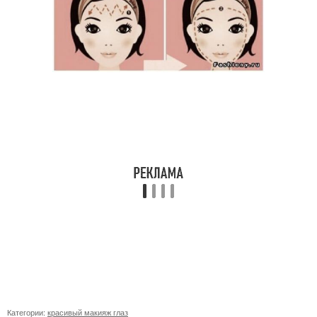
Категории:
красивый макияж глаз