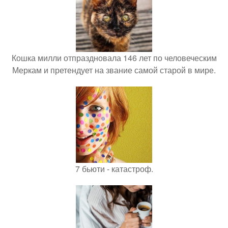
Кошка милли отпраздновала 146 лет по человеческим
Меркам и претендует на звание самой старой в мире.
7 бьюти - катастроф.