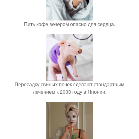
Пить кофе вечером опасно для сердца.
Пересадку свиных почек сделают стандартным
лечением к 2033 году в Японии.