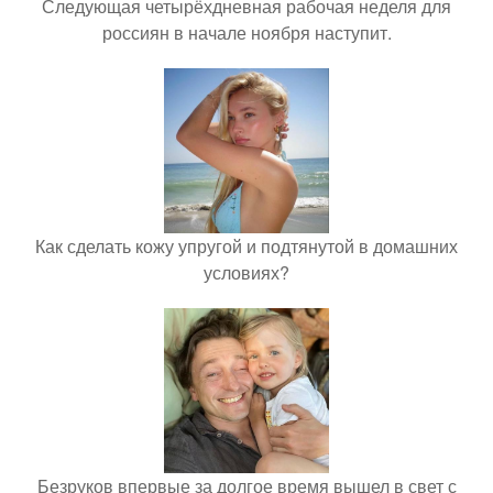
Следующая четырёхдневная рабочая неделя для
россиян в начале ноября наступит.
Как сделать кожу упругой и подтянутой в домашних
условиях?
Безруков впервые за долгое время вышел в свет с