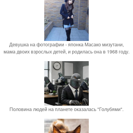
Девушка на фотографии - японка Масако мизутани,
мама двоих взрослых детей, и родилась она в 1968 году.
Половина людей на планете оказалась "Голубями".