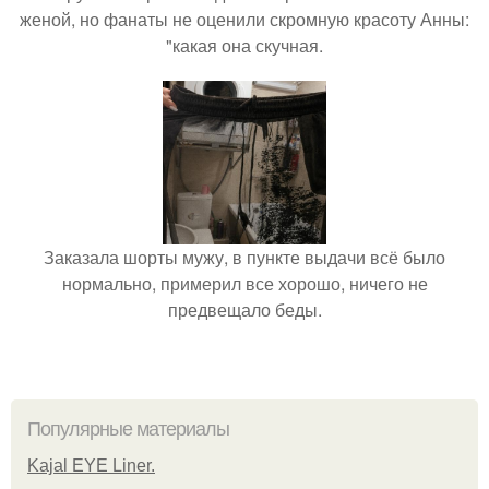
женой, но фанаты не оценили скромную красоту Анны:
"какая она скучная.
Заказала шорты мужу, в пункте выдачи всё было
нормально, примерил все хорошо, ничего не
предвещало беды.
Популярные материалы
Kajal EYE Liner.