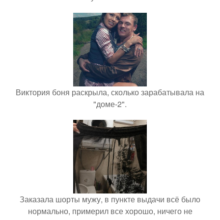
Виктория боня раскрыла, сколько зарабатывала на
"доме-2".
Заказала шорты мужу, в пункте выдачи всё было
нормально, примерил все хорошо, ничего не