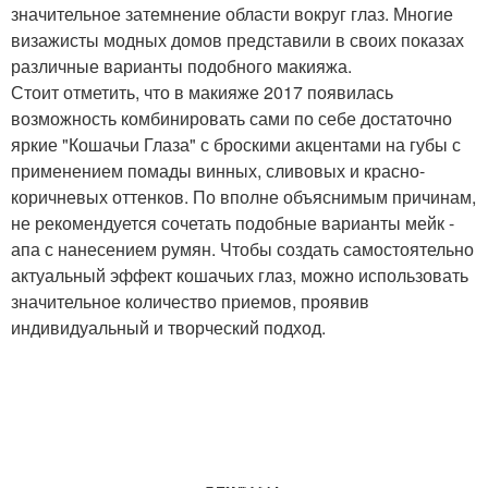
значительное затемнение области вокруг глаз. Многие
визажисты модных домов представили в своих показах
различные варианты подобного макияжа.
Стоит отметить, что в макияже 2017 появилась
возможность комбинировать сами по себе достаточно
яркие "Кошачьи Глаза" с броскими акцентами на губы с
применением помады винных, сливовых и красно-
коричневых оттенков. По вполне объяснимым причинам,
не рекомендуется сочетать подобные варианты мейк -
апа с нанесением румян. Чтобы создать самостоятельно
актуальный эффект кошачьих глаз, можно использовать
значительное количество приемов, проявив
индивидуальный и творческий подход.