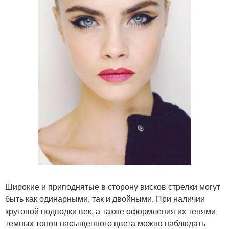
Широкие и приподнятые в сторону висков стрелки могут
быть как одинарными, так и двойными. При наличии
круговой подводки век, а также оформления их тенями
темных тонов насыщенного цвета можно наблюдать