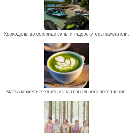
Крокодилы во флориде сапы и гидроскутеры захватили.
Матча может исчезнуть из-за глобального потепления.