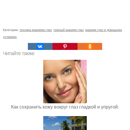
Категории:
техника макияжа глаз
,
темный макияж глаз
,
макияж глаз в домашних
условиях
Читайте также
Как сохранить кожу вокруг глаз гладкой и упругой.