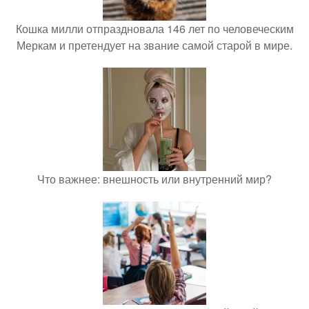
Кошка милли отпраздновала 146 лет по человеческим
Меркам и претендует на звание самой старой в мире.
Что важнее: внешность или внутренний мир?