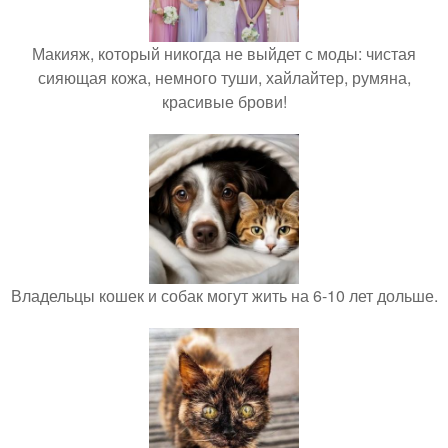
Макияж, который никогда не выйдет с моды: чистая
сияющая кожа, немного туши, хайлайтер, румяна,
красивые брови!
Владельцы кошек и собак могут жить на 6-10 лет дольше.