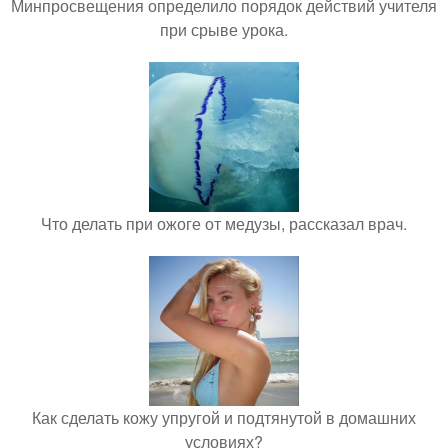
Минпросвещения определило порядок действий учителя
при срыве урока.
Что делать при ожоге от медузы, рассказал врач.
Как сделать кожу упругой и подтянутой в домашних
условиях?